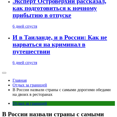
Эксперт Островерхий рассказал,
как подготовиться к ночному
прибытию в отпуске
6 дней спустя
И в Таиланде, и в России: Как не
нарваться на криминал в
путешествии
6 дней спустя
Главная
Отдых за границей
В России назвали страны с самыми дорогими обедами
на двоих в ресторанах
Отдых за границей
В России назвали страны с самыми