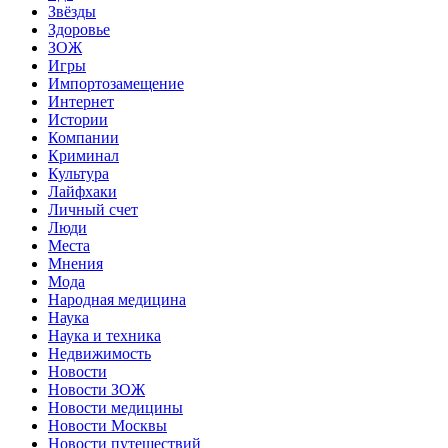
Звёзды
Здоровье
ЗОЖ
Игры
Импортозамещение
Интернет
Истории
Компании
Криминал
Культура
Лайфхаки
Личный счет
Люди
Места
Мнения
Мода
Народная медицина
Наука
Наука и техника
Недвижимость
Новости
Новости ЗОЖ
Новости медицины
Новости Москвы
Новости путешествий