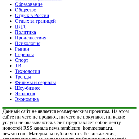
Образование
Общество
Отдых в России
Отдых за границей
ПДД
Политика
Происшествия
Психология
Рынки
Сериалы
Спорт
ТВ
Технологии
Тренды
Фильмы и сериалы
Шоу-бизнес
Экология
Экономика
Данный сайт не является коммерческим проектом. На этом
сайте ни чего не продают, ни чего не покупают, ни какие
услуги не оказываются. Сайт представляет собой ленту
новостей RSS канала news.rambler.ru, kommersant.ru,
newsru.com. Материалы публикуются без искажения,