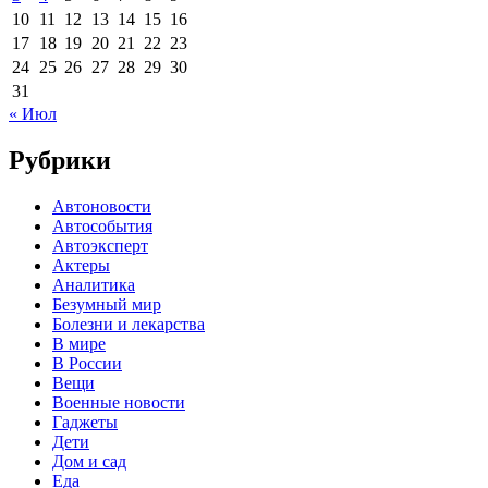
10
11
12
13
14
15
16
17
18
19
20
21
22
23
24
25
26
27
28
29
30
31
« Июл
Рубрики
Автоновости
Автособытия
Автоэксперт
Актеры
Аналитика
Безумный мир
Болезни и лекарства
В мире
В России
Вещи
Военные новости
Гаджеты
Дети
Дом и сад
Еда