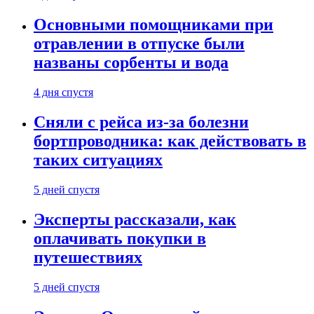
Основными помощниками при
отравлении в отпуске были
названы сорбенты и вода
4 дня спустя
Сняли с рейса из-за болезни
бортпроводника: как действовать в
таких ситуациях
5 дней спустя
Эксперты рассказали, как
оплачивать покупки в
путешествиях
5 дней спустя