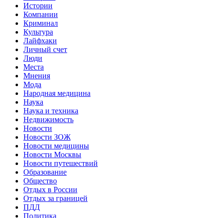
Истории
Компании
Криминал
Культура
Лайфхаки
Личный счет
Люди
Места
Мнения
Мода
Народная медицина
Наука
Наука и техника
Недвижимость
Новости
Новости ЗОЖ
Новости медицины
Новости Москвы
Новости путешествий
Образование
Общество
Отдых в России
Отдых за границей
ПДД
Политика