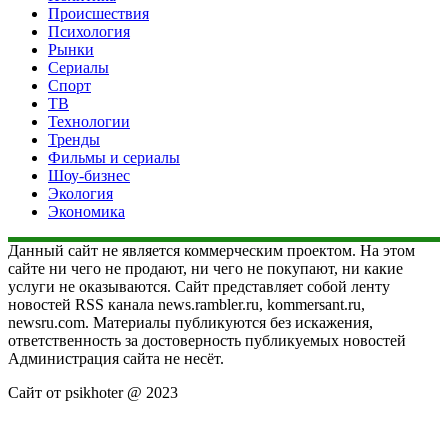
Происшествия
Психология
Рынки
Сериалы
Спорт
ТВ
Технологии
Тренды
Фильмы и сериалы
Шоу-бизнес
Экология
Экономика
Данный сайт не является коммерческим проектом. На этом
сайте ни чего не продают, ни чего не покупают, ни какие
услуги не оказываются. Сайт представляет собой ленту
новостей RSS канала news.rambler.ru, kommersant.ru,
newsru.com. Материалы публикуются без искажения,
ответственность за достоверность публикуемых новостей
Администрация сайта не несёт.
Сайт от psikhoter @ 2023