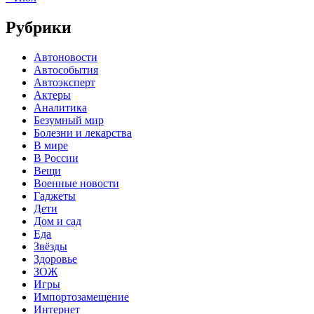
Рубрики
Автоновости
Автособытия
Автоэксперт
Актеры
Аналитика
Безумный мир
Болезни и лекарства
В мире
В России
Вещи
Военные новости
Гаджеты
Дети
Дом и сад
Еда
Звёзды
Здоровье
ЗОЖ
Игры
Импортозамещение
Интернет