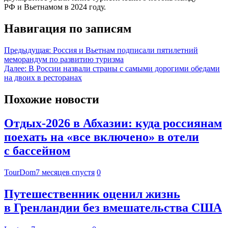
РФ и Вьетнамом в 2024 году.
Навигация по записям
Предыдущая:
Россия и Вьетнам подписали пятилетний
меморандум по развитию туризма
Далее:
В России назвали страны с самыми дорогими обедами
на двоих в ресторанах
Похожие новости
Отдых-2026 в Абхазии: куда россиянам
поехать на «все включено» в отели
с бассейном
TourDom
7 месяцев спустя
0
Путешественник оценил жизнь
в Гренландии без вмешательства США