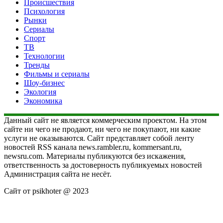
Происшествия
Психология
Рынки
Сериалы
Спорт
ТВ
Технологии
Тренды
Фильмы и сериалы
Шоу-бизнес
Экология
Экономика
Данный сайт не является коммерческим проектом. На этом
сайте ни чего не продают, ни чего не покупают, ни какие
услуги не оказываются. Сайт представляет собой ленту
новостей RSS канала news.rambler.ru, kommersant.ru,
newsru.com. Материалы публикуются без искажения,
ответственность за достоверность публикуемых новостей
Администрация сайта не несёт.
Сайт от psikhoter @ 2023