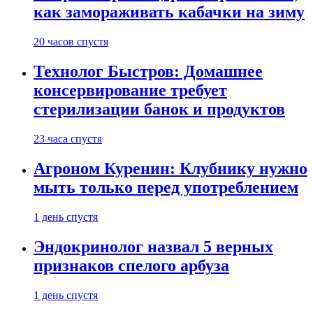
как замораживать кабачки на зиму
20 часов спустя
Технолог Быстров: Домашнее
консервирование требует
стерилизации банок и продуктов
23 часа спустя
Агроном Куренин: Клубнику нужно
мыть только перед употреблением
1 день спустя
Эндокринолог назвал 5 верных
признаков спелого арбуза
1 день спустя