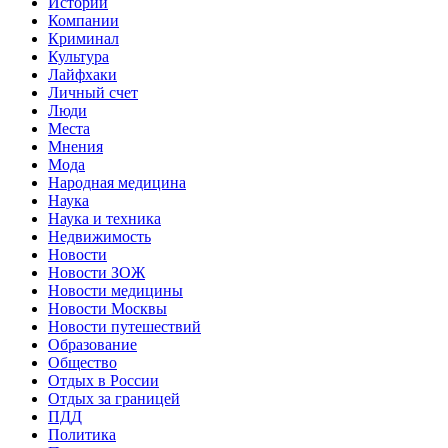
Истории
Компании
Криминал
Культура
Лайфхаки
Личный счет
Люди
Места
Мнения
Мода
Народная медицина
Наука
Наука и техника
Недвижимость
Новости
Новости ЗОЖ
Новости медицины
Новости Москвы
Новости путешествий
Образование
Общество
Отдых в России
Отдых за границей
ПДД
Политика