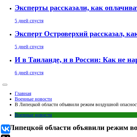
Эксперты рассказали, как оплачива
5 дней спустя
Эксперт Островерхий рассказал, ка
5 дней спустя
И в Таиланде, и в России: Как не н
6 дней спустя
Главная
Военные новости
В Липецкой области объявили режим воздушной опаснос
Военные новости
В Липецкой области объявили режим в