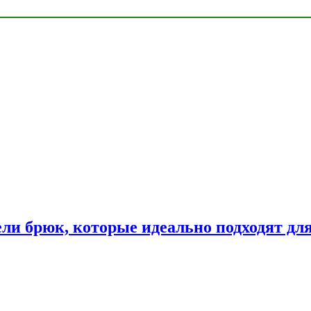
ли брюк, которые идеально подходят дл