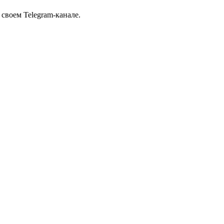
своем Telegram-канале.