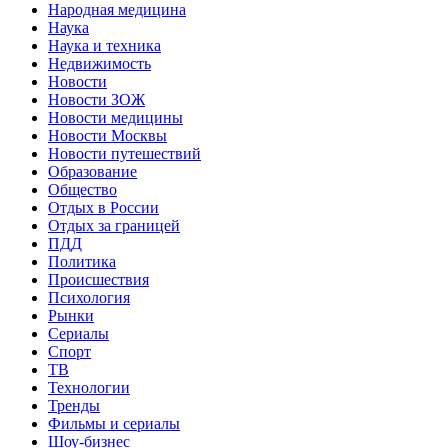
Народная медицина
Наука
Наука и техника
Недвижимость
Новости
Новости ЗОЖ
Новости медицины
Новости Москвы
Новости путешествий
Образование
Общество
Отдых в России
Отдых за границей
ПДД
Политика
Происшествия
Психология
Рынки
Сериалы
Спорт
ТВ
Технологии
Тренды
Фильмы и сериалы
Шоу-бизнес