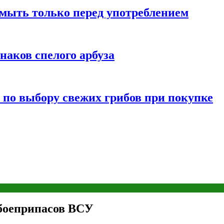
мыть только перед употреблением
наков спелого арбуза
 по выбору свежих грибов при покупке
боеприпасов ВСУ