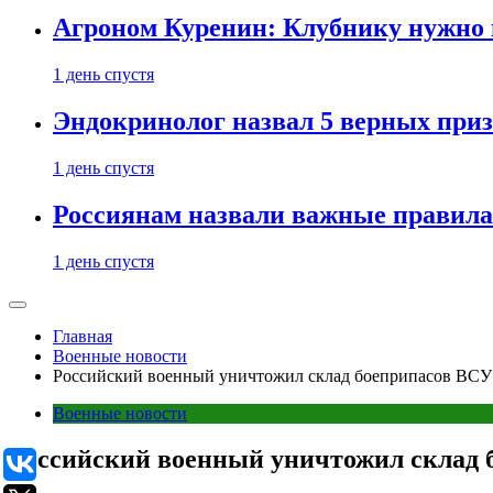
Агроном Куренин: Клубнику нужно 
1 день спустя
Эндокринолог назвал 5 верных приз
1 день спустя
Россиянам назвали важные правила
1 день спустя
Главная
Военные новости
Российский военный уничтожил склад боеприпасов ВСУ
Военные новости
Российский военный уничтожил склад 