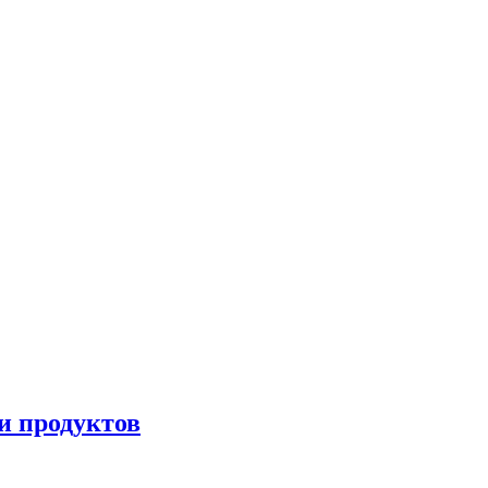
и продуктов