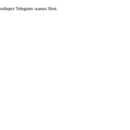
бщил Telegram -канал Shot.