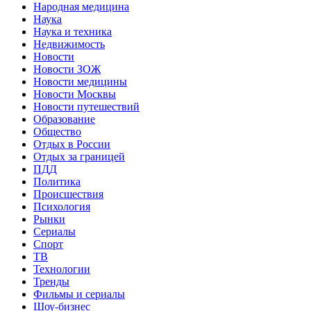
Народная медицина
Наука
Наука и техника
Недвижимость
Новости
Новости ЗОЖ
Новости медицины
Новости Москвы
Новости путешествий
Образование
Общество
Отдых в России
Отдых за границей
ПДД
Политика
Происшествия
Психология
Рынки
Сериалы
Спорт
ТВ
Технологии
Тренды
Фильмы и сериалы
Шоу-бизнес