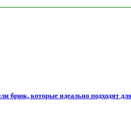
ли брюк, которые идеально подходят дл