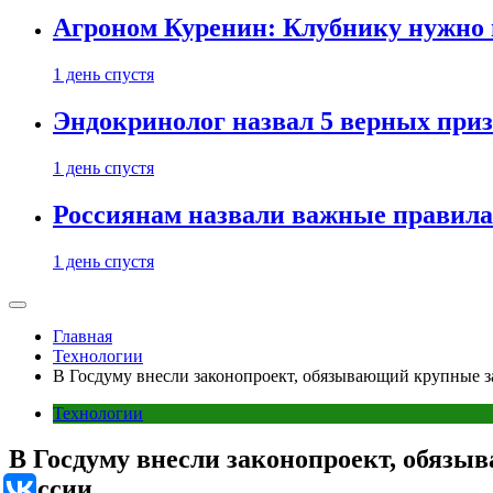
Агроном Куренин: Клубнику нужно 
1 день спустя
Эндокринолог назвал 5 верных приз
1 день спустя
Россиянам назвали важные правила
1 день спустя
Главная
Технологии
В Госдуму внесли законопроект, обязывающий крупные з
Технологии
В Госдуму внесли законопроект, обяз
России