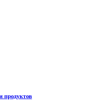
и продуктов