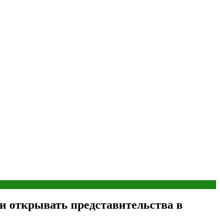
и открывать представительства в