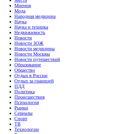
Места
Мнения
Мода
Народная медицина
Наука
Наука и техника
Недвижимость
Новости
Новости ЗОЖ
Новости медицины
Новости Москвы
Новости путешествий
Образование
Общество
Отдых в России
Отдых за границей
ПДД
Политика
Происшествия
Психология
Рынки
Сериалы
Спорт
ТВ
Технологии