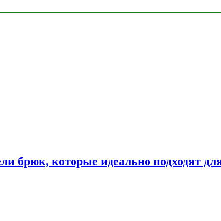
ли брюк, которые идеально подходят дл