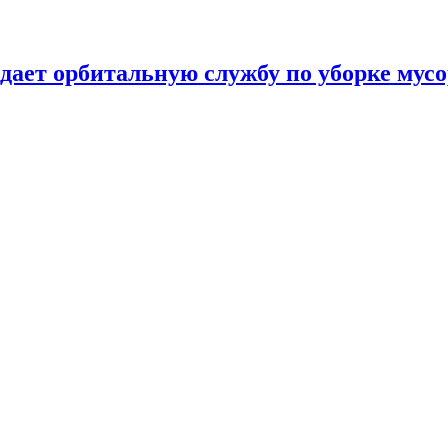
дает орбитальную службу по уборке мус