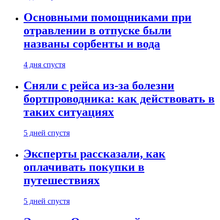
Основными помощниками при
отравлении в отпуске были
названы сорбенты и вода
4 дня спустя
Сняли с рейса из-за болезни
бортпроводника: как действовать в
таких ситуациях
5 дней спустя
Эксперты рассказали, как
оплачивать покупки в
путешествиях
5 дней спустя