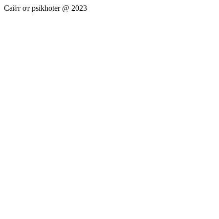
Сайт от psikhoter @ 2023