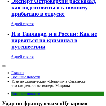
Эксперт Островерхий рассказал,
как подготовиться к ночному
прибытию в отпуске
6 дней спустя
И в Таиланде, и в России: Как не
нарваться на криминал в
путешествии
6 дней спустя
Главная
Военные новости
Удар по французским «Цезарям» в Славянске:
что там делают легионеры Макрона
Военные новости
Удар по французским «Цезарям»