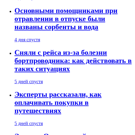
Основными помощниками при
отравлении в отпуске были
названы сорбенты и вода
4 дня спустя
Сняли с рейса из-за болезни
бортпроводника: как действовать в
таких ситуациях
5 дней спустя
Эксперты рассказали, как
оплачивать покупки в
путешествиях
5 дней спустя