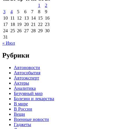
1
2
3
4
5
6
7
8
9
10
11
12
13
14
15
16
17
18
19
20
21
22
23
24
25
26
27
28
29
30
31
« Июл
Рубрики
Автоновости
Автособытия
Автоэксперт
Актеры
Аналитика
Безумный мир
Болезни и лекарства
В мире
В России
Вещи
Военные новости
Гаджеты