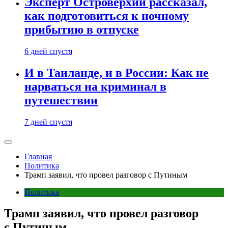
Эксперт Островерхий рассказал,
как подготовиться к ночному
прибытию в отпуске
6 дней спустя
И в Таиланде, и в России: Как не
нарваться на криминал в
путешествии
7 дней спустя
Главная
Политика
Трамп заявил, что провел разговор с Путиным
Политика
Трамп заявил, что провел разговор
с Путиным