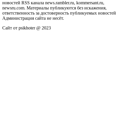
новостей RSS канала news.rambler.ru, kommersant.ru,
newsru.com. Материалы публикуются без искажения,
ответственность за достоверность публикуемых новостей
Администрация сайта не несёт.
Сайт от psikhoter @ 2023