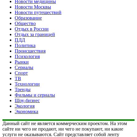
Новости медицины
Новости Москвы
Новости путешествий
Образование
Общество
Отдых в России
Отдых за границей
ПДД
Политика
Происшествия
Психология
Рынки
Сериалы
Спорт
ТВ
Технологии
Тренды
Фильмы и сериалы
Шоу-бизнес
Экология
Экономика
Данный сайт не является коммерческим проектом. На этом
сайте ни чего не продают, ни чего не покупают, ни какие
услуги не оказываются. Сайт представляет собой ленту