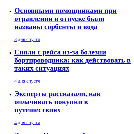
Основными помощниками при
отравлении в отпуске были
названы сорбенты и вода
3 дня спустя
Сняли с рейса из-за болезни
бортпроводника: как действовать в
таких ситуациях
4 дня спустя
Эксперты рассказали, как
оплачивать покупки в
путешествиях
4 дня спустя