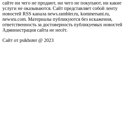
сайте ни чего не продают, ни чего не покупают, ни какие
услуги не оказываются. Сайт представляет собой ленту
новостей RSS канала news.rambler.ru, kommersant.ru,
newsru.com. Материалы публикуются без искажения,
ответственность за достоверность публикуемых новостей
Администрация сайта не несёт.
Сайт от psikhoter @ 2023