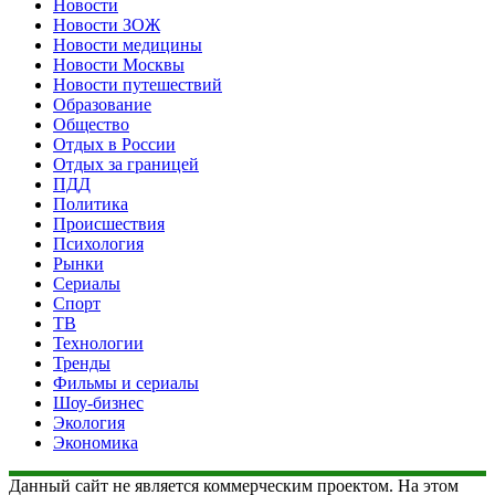
Новости
Новости ЗОЖ
Новости медицины
Новости Москвы
Новости путешествий
Образование
Общество
Отдых в России
Отдых за границей
ПДД
Политика
Происшествия
Психология
Рынки
Сериалы
Спорт
ТВ
Технологии
Тренды
Фильмы и сериалы
Шоу-бизнес
Экология
Экономика
Данный сайт не является коммерческим проектом. На этом