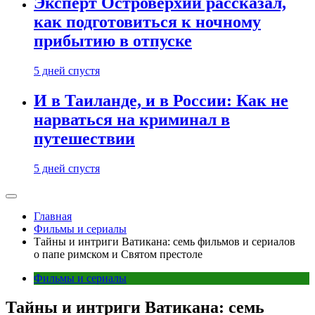
Эксперт Островерхий рассказал,
как подготовиться к ночному
прибытию в отпуске
5 дней спустя
И в Таиланде, и в России: Как не
нарваться на криминал в
путешествии
5 дней спустя
Главная
Фильмы и сериалы
Тайны и интриги Ватикана: семь фильмов и сериалов
о папе римском и Святом престоле
Фильмы и сериалы
Тайны и интриги Ватикана: семь