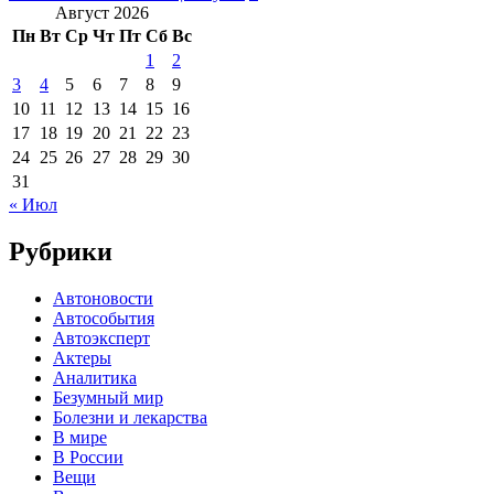
Август 2026
Пн
Вт
Ср
Чт
Пт
Сб
Вс
1
2
3
4
5
6
7
8
9
10
11
12
13
14
15
16
17
18
19
20
21
22
23
24
25
26
27
28
29
30
31
« Июл
Рубрики
Автоновости
Автособытия
Автоэксперт
Актеры
Аналитика
Безумный мир
Болезни и лекарства
В мире
В России
Вещи