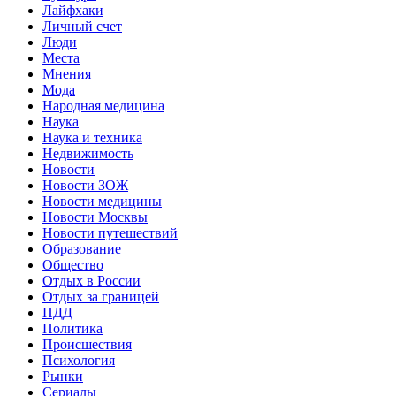
Лайфхаки
Личный счет
Люди
Места
Мнения
Мода
Народная медицина
Наука
Наука и техника
Недвижимость
Новости
Новости ЗОЖ
Новости медицины
Новости Москвы
Новости путешествий
Образование
Общество
Отдых в России
Отдых за границей
ПДД
Политика
Происшествия
Психология
Рынки
Сериалы