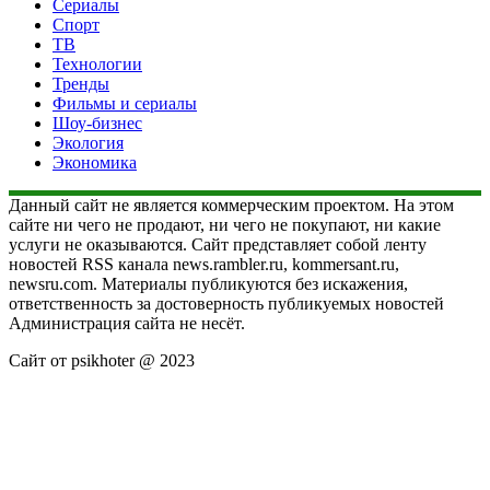
Сериалы
Спорт
ТВ
Технологии
Тренды
Фильмы и сериалы
Шоу-бизнес
Экология
Экономика
Данный сайт не является коммерческим проектом. На этом
сайте ни чего не продают, ни чего не покупают, ни какие
услуги не оказываются. Сайт представляет собой ленту
новостей RSS канала news.rambler.ru, kommersant.ru,
newsru.com. Материалы публикуются без искажения,
ответственность за достоверность публикуемых новостей
Администрация сайта не несёт.
Сайт от psikhoter @ 2023