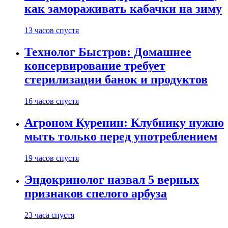
как замораживать кабачки на зиму
13 часов спустя
Технолог Быстров: Домашнее
консервирование требует
стерилизации банок и продуктов
16 часов спустя
Агроном Куренин: Клубнику нужно
мыть только перед употреблением
19 часов спустя
Эндокринолог назвал 5 верных
признаков спелого арбуза
23 часа спустя