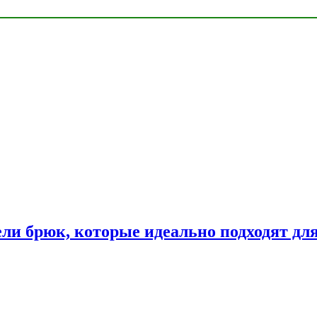
ли брюк, которые идеально подходят дл