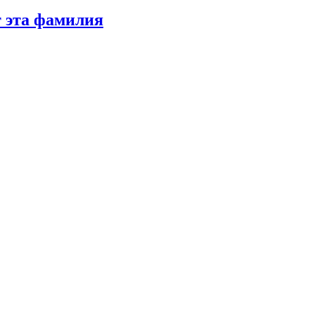
т эта фамилия