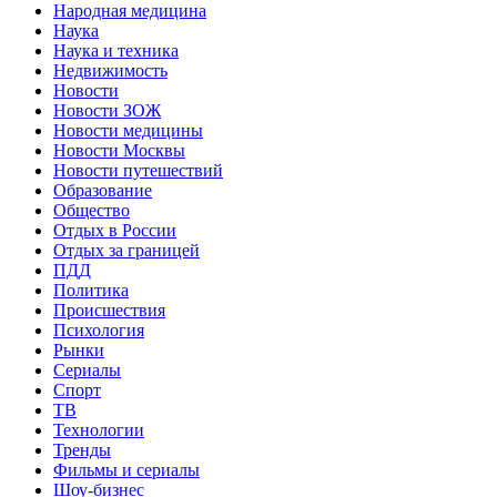
Народная медицина
Наука
Наука и техника
Недвижимость
Новости
Новости ЗОЖ
Новости медицины
Новости Москвы
Новости путешествий
Образование
Общество
Отдых в России
Отдых за границей
ПДД
Политика
Происшествия
Психология
Рынки
Сериалы
Спорт
ТВ
Технологии
Тренды
Фильмы и сериалы
Шоу-бизнес