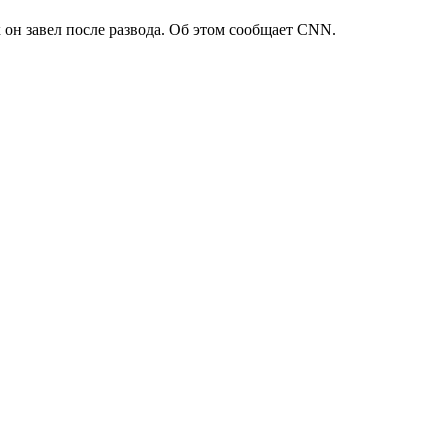
н завел после развода. Об этом сообщает CNN.