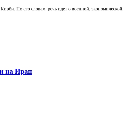
ирби. По его словам, речь идет о военной, экономической,
и на Иран