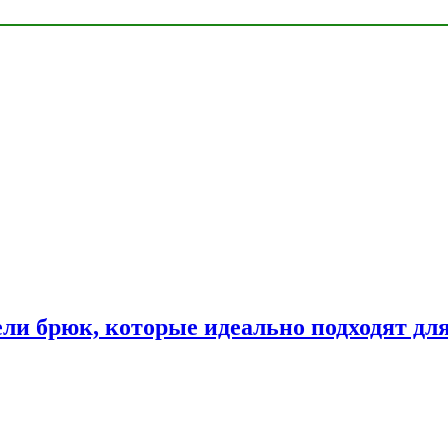
ли брюк, которые идеально подходят дл