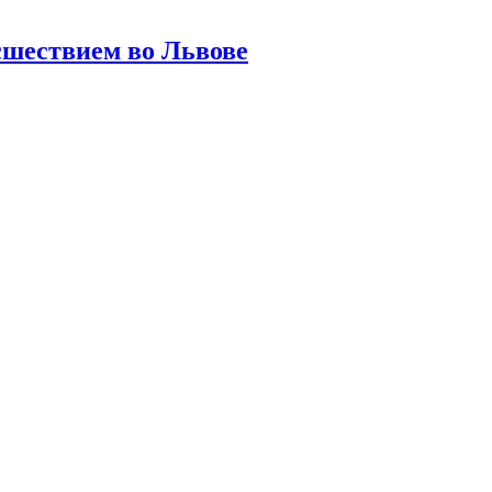
шествием во Львове