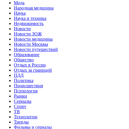
Мода
Народная медицина
Наука
Наука и техника
Недвижимость
Новости
Новости ЗОЖ
Новости медицины
Новости Москвы
Новости путешествий
Образование
Общество
Отдых в России
Отдых за границей
ПДД
Политика
Происшествия
Психология
Рынки
Сериалы
Спорт
ТВ
Технологии
Тренды
Фильмы и сериалы