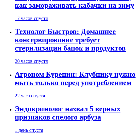
как замораживать кабачки на зиму
17 часов спустя
Технолог Быстров: Домашнее
консервирование требует
стерилизации банок и продуктов
20 часов спустя
Агроном Куренин: Клубнику нужно
мыть только перед употреблением
22 часа спустя
Эндокринолог назвал 5 верных
признаков спелого арбуза
1 день спустя