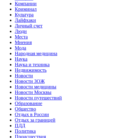
Компании
Криминал
Культура
Лайфхаки
Личный счет
Люди
Места
Мнения
Мода
Народная медицина
Наука
Наука и техника
Недвижимость
Новости
Новости ЗОЖ
Новости медицины
Новости Москвы
Новости путешествий
Образование
Общество
Отдых в России
Отдых за границей
ПДД
Политика
Происшествия