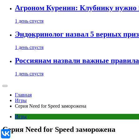
Агроном Куренин: Клубнику нужно 
1 день спустя
Эндокринолог назвал 5 верных приз
1 день спустя
Россиянам назвали важные правила
1 день спустя
Главная
Игры
Серия Need for Speed заморожена
Игры
Серия Need for Speed заморожена