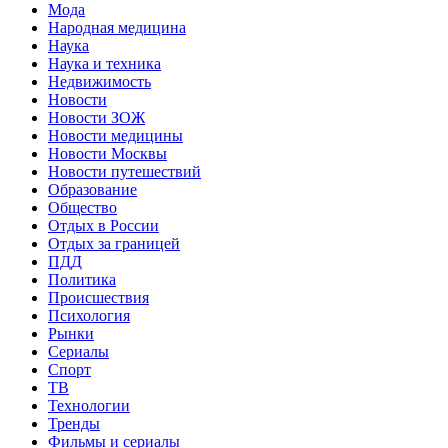
Мода
Народная медицина
Наука
Наука и техника
Недвижимость
Новости
Новости ЗОЖ
Новости медицины
Новости Москвы
Новости путешествий
Образование
Общество
Отдых в России
Отдых за границей
ПДД
Политика
Происшествия
Психология
Рынки
Сериалы
Спорт
ТВ
Технологии
Тренды
Фильмы и сериалы