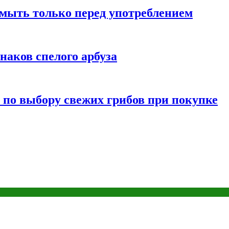
мыть только перед употреблением
наков спелого арбуза
 по выбору свежих грибов при покупке