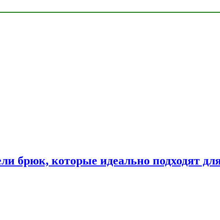
ли брюк, которые идеально подходят дл