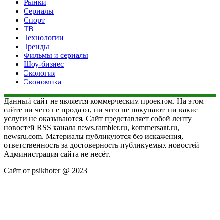
Рынки
Сериалы
Спорт
ТВ
Технологии
Тренды
Фильмы и сериалы
Шоу-бизнес
Экология
Экономика
Данный сайт не является коммерческим проектом. На этом
сайте ни чего не продают, ни чего не покупают, ни какие
услуги не оказываются. Сайт представляет собой ленту
новостей RSS канала news.rambler.ru, kommersant.ru,
newsru.com. Материалы публикуются без искажения,
ответственность за достоверность публикуемых новостей
Администрация сайта не несёт.
Сайт от psikhoter @ 2023