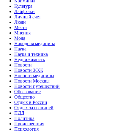
Криминал
Культура
Лайфхаки
Личный счет
Люди
Места
Мнения
Мода
Народная медицина
Наука
Наука и техника
Недвижимость
Новости
Новости ЗОЖ
Новости медицины
Новости Москвы
Новости путешествий
Образование
Общество
Отдых в России
Отдых за границей
ПДД
Политика
Происшествия
Психология