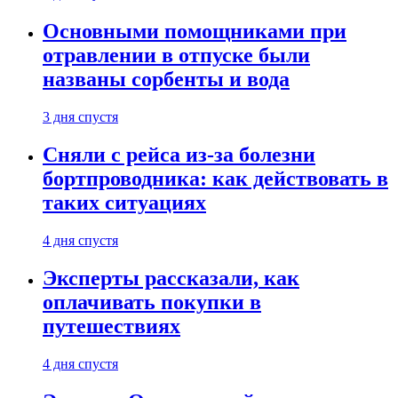
Основными помощниками при
отравлении в отпуске были
названы сорбенты и вода
3 дня спустя
Сняли с рейса из-за болезни
бортпроводника: как действовать в
таких ситуациях
4 дня спустя
Эксперты рассказали, как
оплачивать покупки в
путешествиях
4 дня спустя