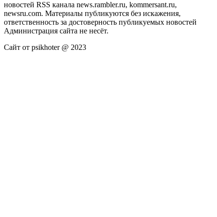
новостей RSS канала news.rambler.ru, kommersant.ru,
newsru.com. Материалы публикуются без искажения,
ответственность за достоверность публикуемых новостей
Администрация сайта не несёт.
Сайт от psikhoter @ 2023