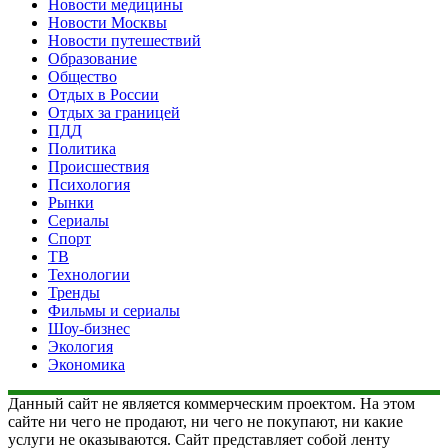
Новости медицины
Новости Москвы
Новости путешествий
Образование
Общество
Отдых в России
Отдых за границей
ПДД
Политика
Происшествия
Психология
Рынки
Сериалы
Спорт
ТВ
Технологии
Тренды
Фильмы и сериалы
Шоу-бизнес
Экология
Экономика
Данный сайт не является коммерческим проектом. На этом
сайте ни чего не продают, ни чего не покупают, ни какие
услуги не оказываются. Сайт представляет собой ленту