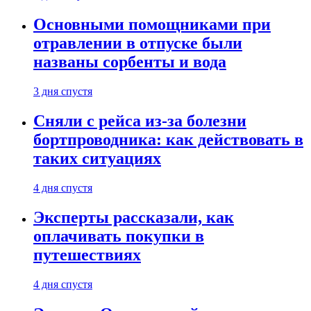
Основными помощниками при
отравлении в отпуске были
названы сорбенты и вода
3 дня спустя
Сняли с рейса из-за болезни
бортпроводника: как действовать в
таких ситуациях
4 дня спустя
Эксперты рассказали, как
оплачивать покупки в
путешествиях
4 дня спустя