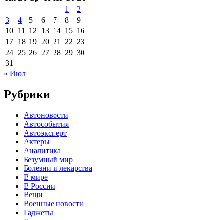
1
2
3
4
5
6
7
8
9
10
11
12
13
14
15
16
17
18
19
20
21
22
23
24
25
26
27
28
29
30
31
« Июл
Рубрики
Автоновости
Автособытия
Автоэксперт
Актеры
Аналитика
Безумный мир
Болезни и лекарства
В мире
В России
Вещи
Военные новости
Гаджеты