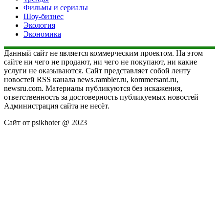
Фильмы и сериалы
Шоу-бизнес
Экология
Экономика
Данный сайт не является коммерческим проектом. На этом
сайте ни чего не продают, ни чего не покупают, ни какие
услуги не оказываются. Сайт представляет собой ленту
новостей RSS канала news.rambler.ru, kommersant.ru,
newsru.com. Материалы публикуются без искажения,
ответственность за достоверность публикуемых новостей
Администрация сайта не несёт.
Сайт от psikhoter @ 2023