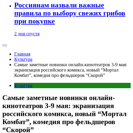
Россиянам назвали важные
правила по выбору свежих грибов
при покупке
2 дня спустя
Главная
Культура
Самые заметные новинки онлайн-кинотеатров 3-9 мая:
экранизация российского комикса, новый “Мортал
Комбат”, комедия про фельдшеров “Скорой”
Культура
Самые заметные новинки онлайн-
кинотеатров 3-9 мая: экранизация
российского комикса, новый “Мортал
Комбат”, комедия про фельдшеров
“Скорой”