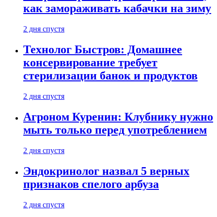
как замораживать кабачки на зиму
2 дня спустя
Технолог Быстров: Домашнее
консервирование требует
стерилизации банок и продуктов
2 дня спустя
Агроном Куренин: Клубнику нужно
мыть только перед употреблением
2 дня спустя
Эндокринолог назвал 5 верных
признаков спелого арбуза
2 дня спустя