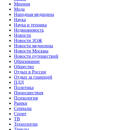
Мнения
Мода
Народная медицина
Наука
Наука и техника
Недвижимость
Новости
Новости ЗОЖ
Новости медицины
Новости Москвы
Новости путешествий
Образование
Общество
Отдых в России
Отдых за границей
ПДД
Политика
Происшествия
Психология
Рынки
Сериалы
Спорт
ТВ
Технологии
Тренды