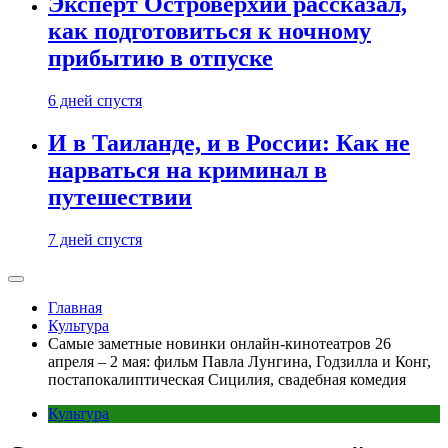
Эксперт Островерхий рассказал,
как подготовиться к ночному
прибытию в отпуске
6 дней спустя
И в Таиланде, и в России: Как не
нарваться на криминал в
путешествии
7 дней спустя
Главная
Культура
Самые заметные новинки онлайн-кинотеатров 26
апреля – 2 мая: фильм Павла Лунгина, Годзилла и Конг,
постапокалиптическая Сицилия, свадебная комедия
Культура