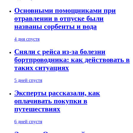
Основными помощниками при
отравлении в отпуске были
названы сорбенты и вода
4 дня спустя
Сняли с рейса из-за болезни
бортпроводника: как действовать в
таких ситуациях
5 дней спустя
Эксперты рассказали, как
оплачивать покупки в
путешествиях
6 дней спустя