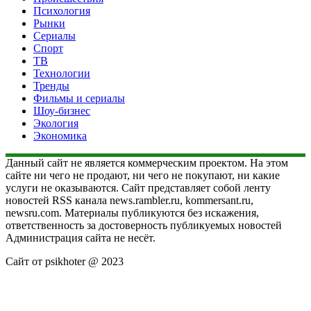
Психология
Рынки
Сериалы
Спорт
ТВ
Технологии
Тренды
Фильмы и сериалы
Шоу-бизнес
Экология
Экономика
Данный сайт не является коммерческим проектом. На этом
сайте ни чего не продают, ни чего не покупают, ни какие
услуги не оказываются. Сайт представляет собой ленту
новостей RSS канала news.rambler.ru, kommersant.ru,
newsru.com. Материалы публикуются без искажения,
ответственность за достоверность публикуемых новостей
Администрация сайта не несёт.
Сайт от psikhoter @ 2023