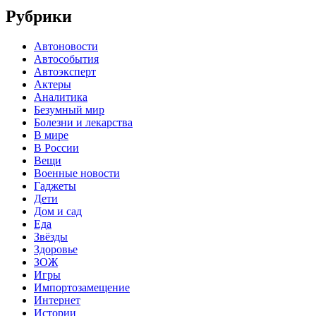
Рубрики
Автоновости
Автособытия
Автоэксперт
Актеры
Аналитика
Безумный мир
Болезни и лекарства
В мире
В России
Вещи
Военные новости
Гаджеты
Дети
Дом и сад
Еда
Звёзды
Здоровье
ЗОЖ
Игры
Импортозамещение
Интернет
Истории