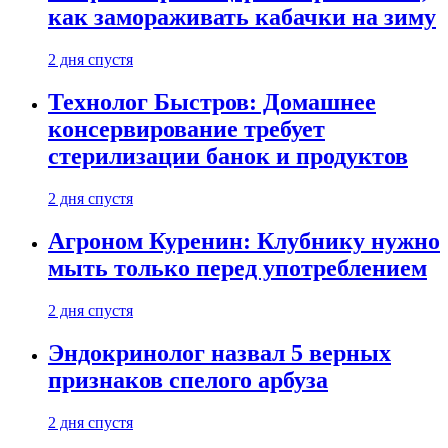
как замораживать кабачки на зиму
2 дня спустя
Технолог Быстров: Домашнее
консервирование требует
стерилизации банок и продуктов
2 дня спустя
Агроном Куренин: Клубнику нужно
мыть только перед употреблением
2 дня спустя
Эндокринолог назвал 5 верных
признаков спелого арбуза
2 дня спустя