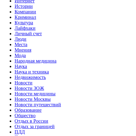
Интернет
Истории
Компании
Криминал
Культура
Лайфхаки
Личный счет
Люди
Места
Мнения
Мода
Народная медицина
Наука
Наука и техника
Недвижимость
Новости
Новости ЗОЖ
Новости медицины
Новости Москвы
Новости путешествий
Образование
Общество
Отдых в России
Отдых за границей
ПДД