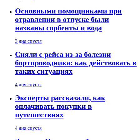
Основными помощниками при
отравлении в отпуске были
названы сорбенты и вода
3 дня спустя
Сняли с рейса из-за болезни
бортпроводника: как действовать в
таких ситуациях
4 дня спустя
Эксперты рассказали, как
оплачивать покупки в
путешествиях
4 дня спустя