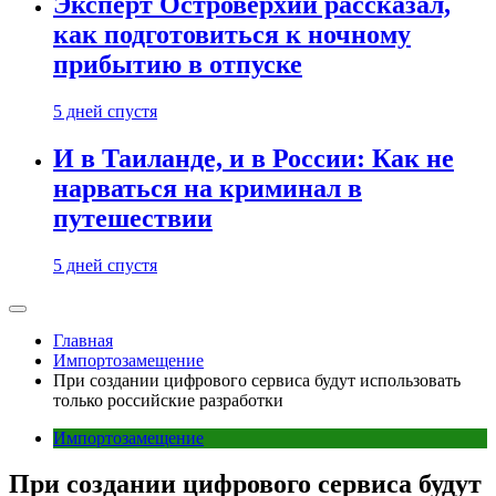
Эксперт Островерхий рассказал,
как подготовиться к ночному
прибытию в отпуске
5 дней спустя
И в Таиланде, и в России: Как не
нарваться на криминал в
путешествии
5 дней спустя
Главная
Импортозамещение
При создании цифрового сервиса будут использовать
только российские разработки
Импортозамещение
При создании цифрового сервиса будут