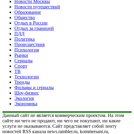
Новости Москвы
Новости путешествий
Образование
Общество
Отдых в России
Отдых за границей
ПДД
Политика
Происшествия
Психология
Рынки
Сериалы
Спорт
ТВ
Технологии
Тренды
Фильмы и сериалы
Шоу-бизнес
Экология
Экономика
Данный сайт не является коммерческим проектом. На этом
сайте ни чего не продают, ни чего не покупают, ни какие
услуги не оказываются. Сайт представляет собой ленту
новостей RSS канала news.rambler.ru, kommersant.ru,