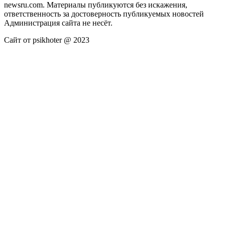
newsru.com. Материалы публикуются без искажения,
ответственность за достоверность публикуемых новостей
Администрация сайта не несёт.
Сайт от psikhoter @ 2023