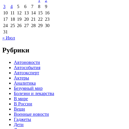
1
2
3
4
5
6
7
8
9
10
11
12
13
14
15
16
17
18
19
20
21
22
23
24
25
26
27
28
29
30
31
« Июл
Рубрики
Автоновости
Автособытия
Автоэксперт
Актеры
Аналитика
Безумный мир
Болезни и лекарства
В мире
В России
Вещи
Военные новости
Гаджеты
Дети