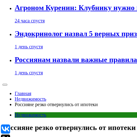
Агроном Куренин: Клубнику нужно 
24 часа спустя
Эндокринолог назвал 5 верных приз
1 день спустя
Россиянам назвали важные правила
1 день спустя
Главная
Недвижимость
Россияне резко отвернулись от ипотеки
Недвижимость
Россияне резко отвернулись от ипотеки