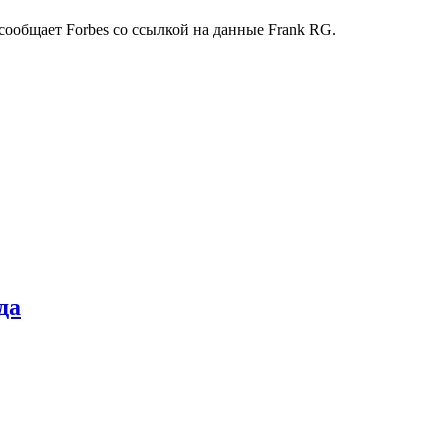
 сообщает Forbes со ссылкой на данные Frank RG.
да