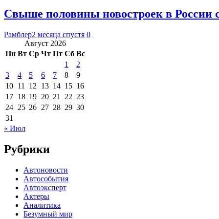
Свыше половины новостроек в России с
Рамблер
2 месяца спустя
0
Август 2026
Пн
Вт
Ср
Чт
Пт
Сб
Вс
1
2
3
4
5
6
7
8
9
10
11
12
13
14
15
16
17
18
19
20
21
22
23
24
25
26
27
28
29
30
31
« Июл
Рубрики
Автоновости
Автособытия
Автоэксперт
Актеры
Аналитика
Безумный мир