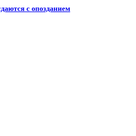
даются с опозданием