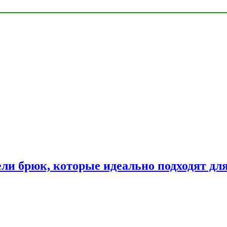
ли брюк, которые идеально подходят дл