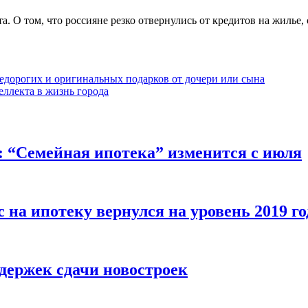
а. О том, что россияне резко отвернулись от кредитов на жилье,
едорогих и оригинальных подарков от дочери или сына
ллекта в жизнь города
“Семейная ипотека” изменится с июля
 на ипотеку вернулся на уровень 2019 го
держек сдачи новостроек