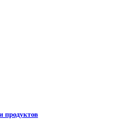
и продуктов