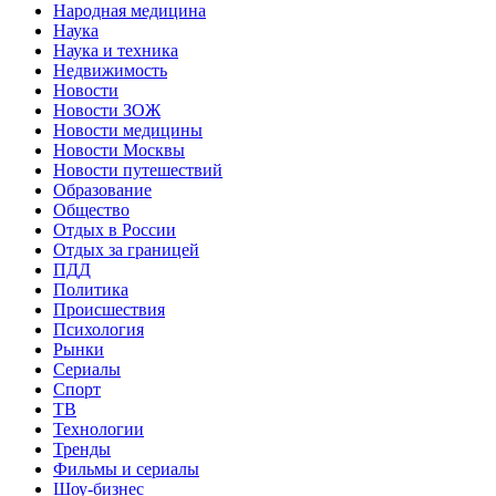
Народная медицина
Наука
Наука и техника
Недвижимость
Новости
Новости ЗОЖ
Новости медицины
Новости Москвы
Новости путешествий
Образование
Общество
Отдых в России
Отдых за границей
ПДД
Политика
Происшествия
Психология
Рынки
Сериалы
Спорт
ТВ
Технологии
Тренды
Фильмы и сериалы
Шоу-бизнес