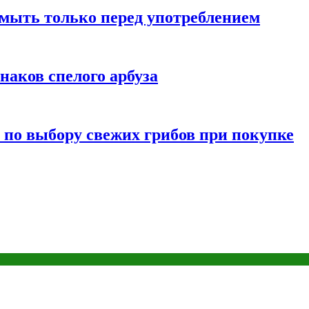
мыть только перед употреблением
наков спелого арбуза
 по выбору свежих грибов при покупке