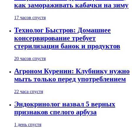
как замораживать кабачки на зиму
17 часов спустя
Технолог Быстров: Домашнее
консервирование требует
стерилизации банок и продуктов
20 часов спустя
Агроном Куренин: Клубнику нужно
мыть только перед употреблением
22 часа спустя
Эндокринолог назвал 5 верных
признаков спелого арбуза
1 день спустя