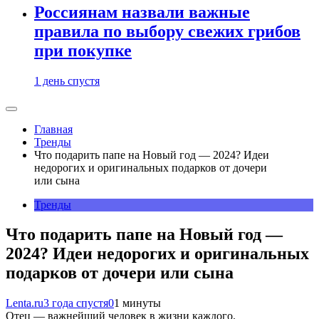
Россиянам назвали важные
правила по выбору свежих грибов
при покупке
1 день спустя
Главная
Тренды
Что подарить папе на Новый год — 2024? Идеи
недорогих и оригинальных подарков от дочери
или сына
Тренды
Что подарить папе на Новый год —
2024? Идеи недорогих и оригинальных
подарков от дочери или сына
Lenta.ru
3 года спустя
0
1 минуты
Отец — важнейший человек в жизни каждого.