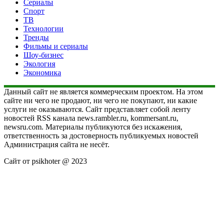
Сериалы
Спорт
ТВ
Технологии
Тренды
Фильмы и сериалы
Шоу-бизнес
Экология
Экономика
Данный сайт не является коммерческим проектом. На этом
сайте ни чего не продают, ни чего не покупают, ни какие
услуги не оказываются. Сайт представляет собой ленту
новостей RSS канала news.rambler.ru, kommersant.ru,
newsru.com. Материалы публикуются без искажения,
ответственность за достоверность публикуемых новостей
Администрация сайта не несёт.
Сайт от psikhoter @ 2023