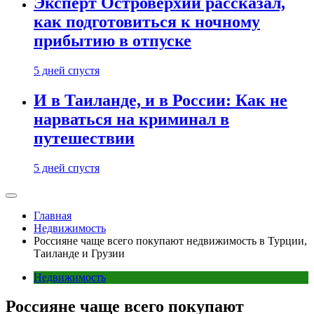
Эксперт Островерхий рассказал,
как подготовиться к ночному
прибытию в отпуске
5 дней спустя
И в Таиланде, и в России: Как не
нарваться на криминал в
путешествии
5 дней спустя
Главная
Недвижимость
Россияне чаще всего покупают недвижимость в Турции,
Таиланде и Грузии
Недвижимость
Россияне чаще всего покупают