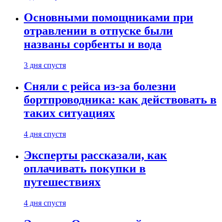
Основными помощниками при
отравлении в отпуске были
названы сорбенты и вода
3 дня спустя
Сняли с рейса из-за болезни
бортпроводника: как действовать в
таких ситуациях
4 дня спустя
Эксперты рассказали, как
оплачивать покупки в
путешествиях
4 дня спустя