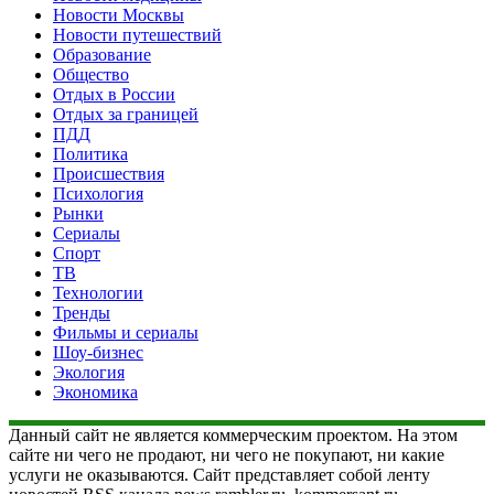
Новости Москвы
Новости путешествий
Образование
Общество
Отдых в России
Отдых за границей
ПДД
Политика
Происшествия
Психология
Рынки
Сериалы
Спорт
ТВ
Технологии
Тренды
Фильмы и сериалы
Шоу-бизнес
Экология
Экономика
Данный сайт не является коммерческим проектом. На этом
сайте ни чего не продают, ни чего не покупают, ни какие
услуги не оказываются. Сайт представляет собой ленту