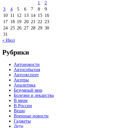
1
2
3
4
5
6
7
8
9
10
11
12
13
14
15
16
17
18
19
20
21
22
23
24
25
26
27
28
29
30
31
« Июл
Рубрики
Автоновости
Автособытия
Автоэксперт
Актеры
Аналитика
Безумный мир
Болезни и лекарства
В мире
В России
Вещи
Военные новости
Гаджеты
Дети