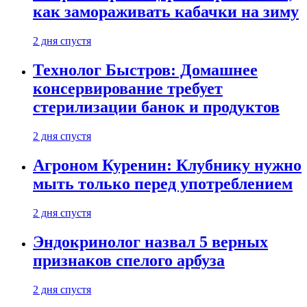
как замораживать кабачки на зиму
2 дня спустя
Технолог Быстров: Домашнее
консервирование требует
стерилизации банок и продуктов
2 дня спустя
Агроном Куренин: Клубнику нужно
мыть только перед употреблением
2 дня спустя
Эндокринолог назвал 5 верных
признаков спелого арбуза
2 дня спустя