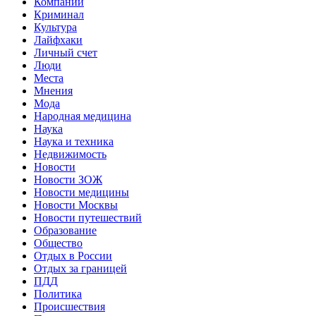
Компании
Криминал
Культура
Лайфхаки
Личный счет
Люди
Места
Мнения
Мода
Народная медицина
Наука
Наука и техника
Недвижимость
Новости
Новости ЗОЖ
Новости медицины
Новости Москвы
Новости путешествий
Образование
Общество
Отдых в России
Отдых за границей
ПДД
Политика
Происшествия