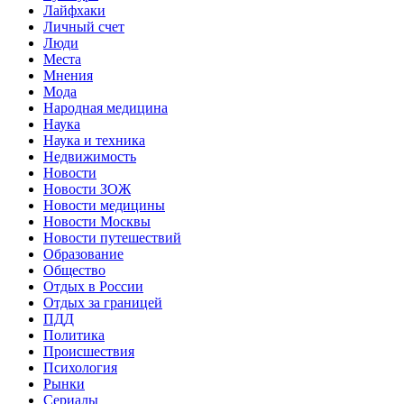
Лайфхаки
Личный счет
Люди
Места
Мнения
Мода
Народная медицина
Наука
Наука и техника
Недвижимость
Новости
Новости ЗОЖ
Новости медицины
Новости Москвы
Новости путешествий
Образование
Общество
Отдых в России
Отдых за границей
ПДД
Политика
Происшествия
Психология
Рынки
Сериалы