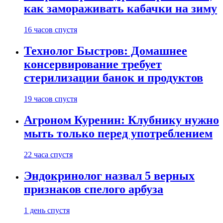
как замораживать кабачки на зиму
16 часов спустя
Технолог Быстров: Домашнее
консервирование требует
стерилизации банок и продуктов
19 часов спустя
Агроном Куренин: Клубнику нужно
мыть только перед употреблением
22 часа спустя
Эндокринолог назвал 5 верных
признаков спелого арбуза
1 день спустя