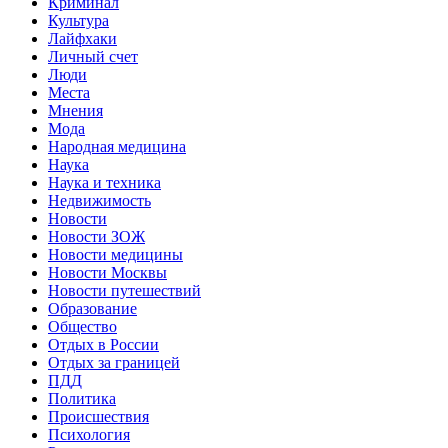
Криминал
Культура
Лайфхаки
Личный счет
Люди
Места
Мнения
Мода
Народная медицина
Наука
Наука и техника
Недвижимость
Новости
Новости ЗОЖ
Новости медицины
Новости Москвы
Новости путешествий
Образование
Общество
Отдых в России
Отдых за границей
ПДД
Политика
Происшествия
Психология