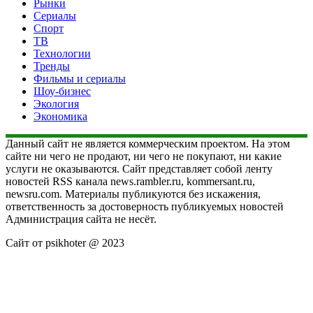
Рынки
Сериалы
Спорт
ТВ
Технологии
Тренды
Фильмы и сериалы
Шоу-бизнес
Экология
Экономика
Данный сайт не является коммерческим проектом. На этом
сайте ни чего не продают, ни чего не покупают, ни какие
услуги не оказываются. Сайт представляет собой ленту
новостей RSS канала news.rambler.ru, kommersant.ru,
newsru.com. Материалы публикуются без искажения,
ответственность за достоверность публикуемых новостей
Администрация сайта не несёт.
Сайт от psikhoter @ 2023