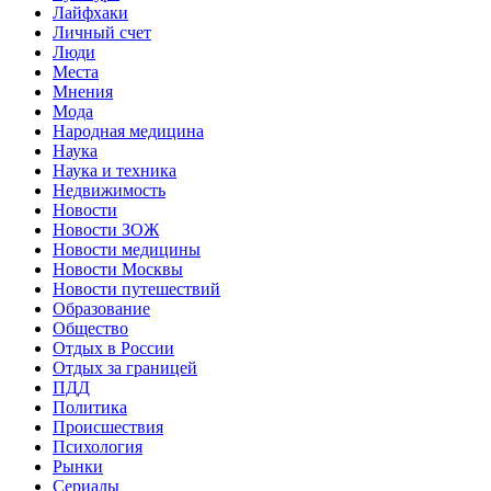
Лайфхаки
Личный счет
Люди
Места
Мнения
Мода
Народная медицина
Наука
Наука и техника
Недвижимость
Новости
Новости ЗОЖ
Новости медицины
Новости Москвы
Новости путешествий
Образование
Общество
Отдых в России
Отдых за границей
ПДД
Политика
Происшествия
Психология
Рынки
Сериалы