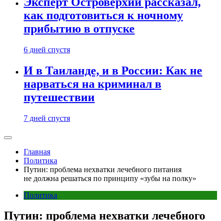
Эксперт Островерхий рассказал,
как подготовиться к ночному
прибытию в отпуске
6 дней спустя
И в Таиланде, и в России: Как не
нарваться на криминал в
путешествии
7 дней спустя
Главная
Политика
Путин: проблема нехватки лечебного питания
не должна решаться по принципу «зубы на полку»
Политика
Путин: проблема нехватки лечебного