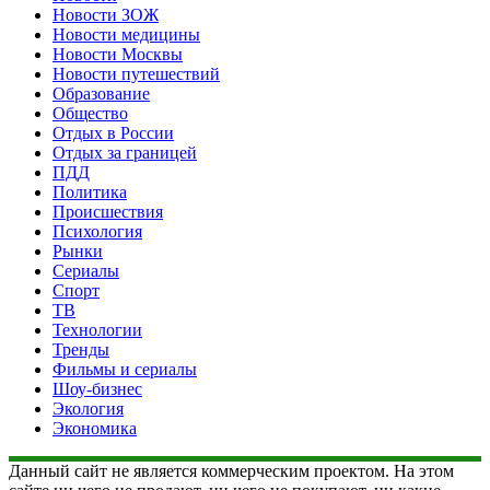
Новости ЗОЖ
Новости медицины
Новости Москвы
Новости путешествий
Образование
Общество
Отдых в России
Отдых за границей
ПДД
Политика
Происшествия
Психология
Рынки
Сериалы
Спорт
ТВ
Технологии
Тренды
Фильмы и сериалы
Шоу-бизнес
Экология
Экономика
Данный сайт не является коммерческим проектом. На этом