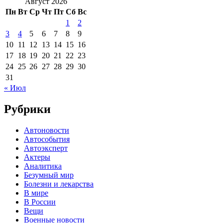
Август 2026
Пн
Вт
Ср
Чт
Пт
Сб
Вс
1
2
3
4
5
6
7
8
9
10
11
12
13
14
15
16
17
18
19
20
21
22
23
24
25
26
27
28
29
30
31
« Июл
Рубрики
Автоновости
Автособытия
Автоэксперт
Актеры
Аналитика
Безумный мир
Болезни и лекарства
В мире
В России
Вещи
Военные новости