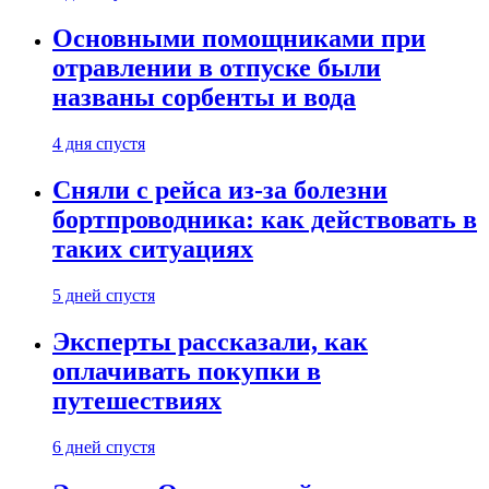
Основными помощниками при
отравлении в отпуске были
названы сорбенты и вода
4 дня спустя
Сняли с рейса из-за болезни
бортпроводника: как действовать в
таких ситуациях
5 дней спустя
Эксперты рассказали, как
оплачивать покупки в
путешествиях
6 дней спустя