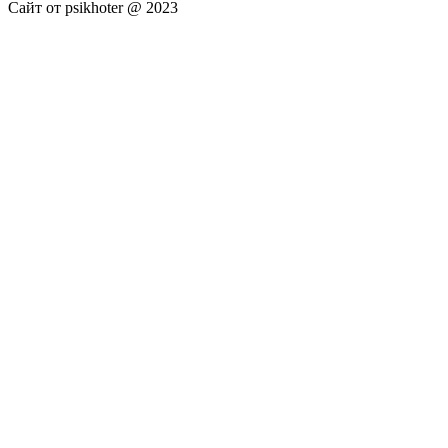
Сайт от psikhoter @ 2023