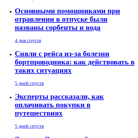
Основными помощниками при
отравлении в отпуске были
названы сорбенты и вода
4 дня спустя
Сняли с рейса из-за болезни
бортпроводника: как действовать в
таких ситуациях
5 дней спустя
Эксперты рассказали, как
оплачивать покупки в
путешествиях
5 дней спустя