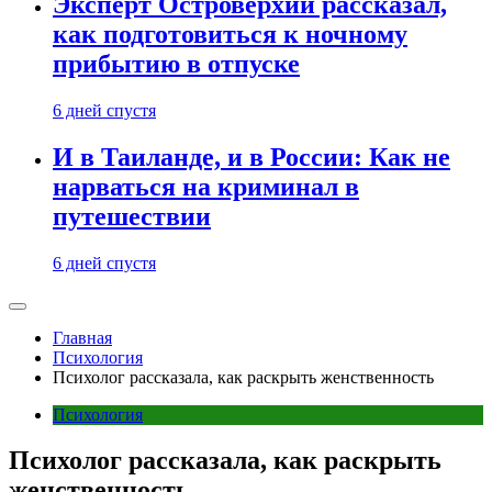
Эксперт Островерхий рассказал,
как подготовиться к ночному
прибытию в отпуске
6 дней спустя
И в Таиланде, и в России: Как не
нарваться на криминал в
путешествии
6 дней спустя
Главная
Психология
Психолог рассказала, как раскрыть женственность
Психология
Психолог рассказала, как раскрыть
женственность