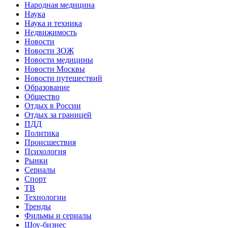
Народная медицина
Наука
Наука и техника
Недвижимость
Новости
Новости ЗОЖ
Новости медицины
Новости Москвы
Новости путешествий
Образование
Общество
Отдых в России
Отдых за границей
ПДД
Политика
Происшествия
Психология
Рынки
Сериалы
Спорт
ТВ
Технологии
Тренды
Фильмы и сериалы
Шоу-бизнес