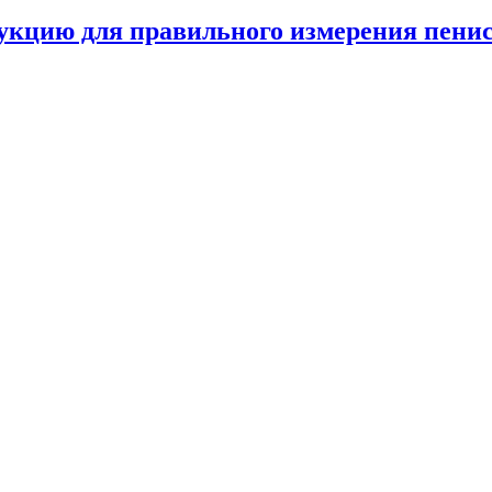
кцию для правильного измерения пени