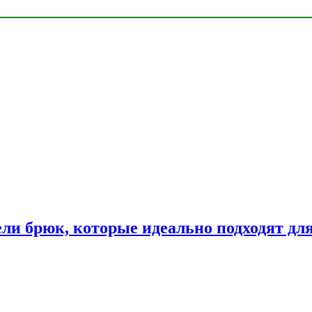
ли брюк, которые идеально подходят дл