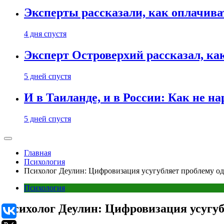
Эксперты рассказали, как оплачива
4 дня спустя
Эксперт Островерхий рассказал, ка
5 дней спустя
И в Таиланде, и в России: Как не н
5 дней спустя
Главная
Психология
Психолог Деулин: Цифровизация усугубляет проблему од
Психология
Психолог Деулин: Цифровизация усугуб