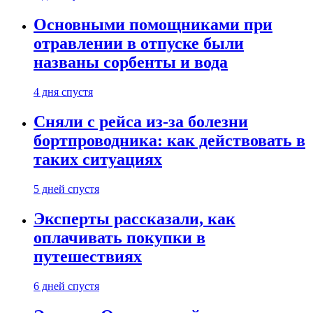
Основными помощниками при
отравлении в отпуске были
названы сорбенты и вода
4 дня спустя
Сняли с рейса из-за болезни
бортпроводника: как действовать в
таких ситуациях
5 дней спустя
Эксперты рассказали, как
оплачивать покупки в
путешествиях
6 дней спустя