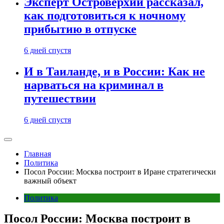
Эксперт Островерхий рассказал,
как подготовиться к ночному
прибытию в отпуске
6 дней спустя
И в Таиланде, и в России: Как не
нарваться на криминал в
путешествии
6 дней спустя
Главная
Политика
Посол России: Москва построит в Иране стратегически
важный объект
Политика
Посол России: Москва построит в