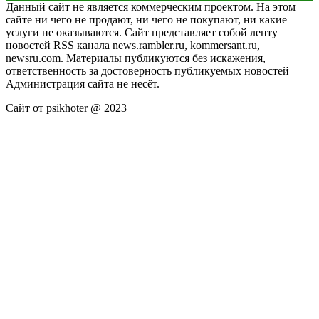
Данный сайт не является коммерческим проектом. На этом
сайте ни чего не продают, ни чего не покупают, ни какие
услуги не оказываются. Сайт представляет собой ленту
новостей RSS канала news.rambler.ru, kommersant.ru,
newsru.com. Материалы публикуются без искажения,
ответственность за достоверность публикуемых новостей
Администрация сайта не несёт.
Сайт от psikhoter @ 2023