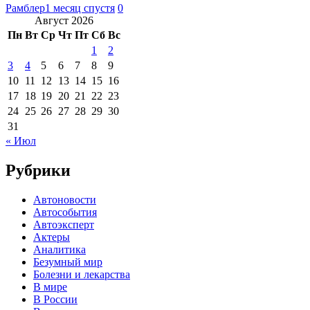
Рамблер
1 месяц спустя
0
Август 2026
Пн
Вт
Ср
Чт
Пт
Сб
Вс
1
2
3
4
5
6
7
8
9
10
11
12
13
14
15
16
17
18
19
20
21
22
23
24
25
26
27
28
29
30
31
« Июл
Рубрики
Автоновости
Автособытия
Автоэксперт
Актеры
Аналитика
Безумный мир
Болезни и лекарства
В мире
В России