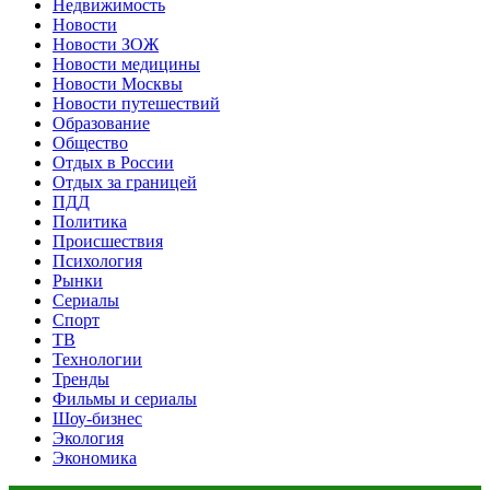
Недвижимость
Новости
Новости ЗОЖ
Новости медицины
Новости Москвы
Новости путешествий
Образование
Общество
Отдых в России
Отдых за границей
ПДД
Политика
Происшествия
Психология
Рынки
Сериалы
Спорт
ТВ
Технологии
Тренды
Фильмы и сериалы
Шоу-бизнес
Экология
Экономика