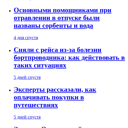
Основными помощниками при
отравлении в отпуске были
названы сорбенты и вода
4 дня спустя
Сняли с рейса из-за болезни
бортпроводника: как действовать в
таких ситуациях
5 дней спустя
Эксперты рассказали, как
оплачивать покупки в
путешествиях
5 дней спустя