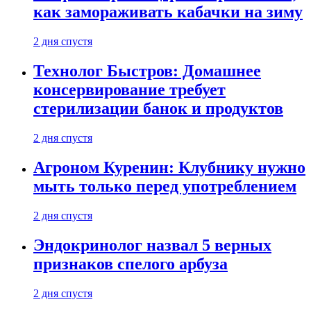
как замораживать кабачки на зиму
2 дня спустя
Технолог Быстров: Домашнее
консервирование требует
стерилизации банок и продуктов
2 дня спустя
Агроном Куренин: Клубнику нужно
мыть только перед употреблением
2 дня спустя
Эндокринолог назвал 5 верных
признаков спелого арбуза
2 дня спустя