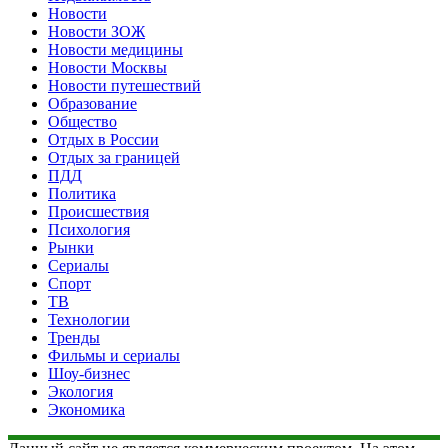
Новости
Новости ЗОЖ
Новости медицины
Новости Москвы
Новости путешествий
Образование
Общество
Отдых в России
Отдых за границей
ПДД
Политика
Происшествия
Психология
Рынки
Сериалы
Спорт
ТВ
Технологии
Тренды
Фильмы и сериалы
Шоу-бизнес
Экология
Экономика