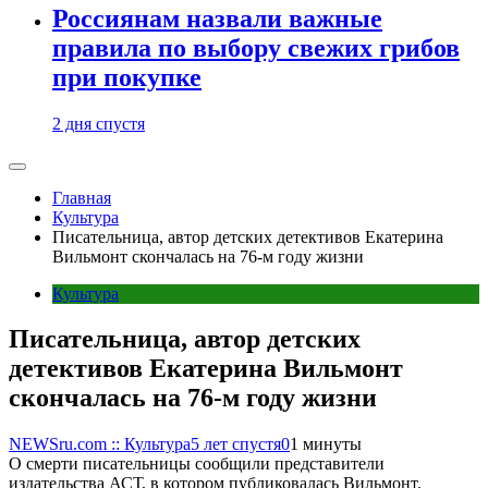
Россиянам назвали важные
правила по выбору свежих грибов
при покупке
2 дня спустя
Главная
Культура
Писательница, автор детских детективов Екатерина
Вильмонт скончалась на 76-м году жизни
Культура
Писательница, автор детских
детективов Екатерина Вильмонт
скончалась на 76-м году жизни
NEWSru.com :: Культура
5 лет спустя
0
1 минуты
О смерти писательницы сообщили представители
издательства АСТ, в котором публиковалась Вильмонт.