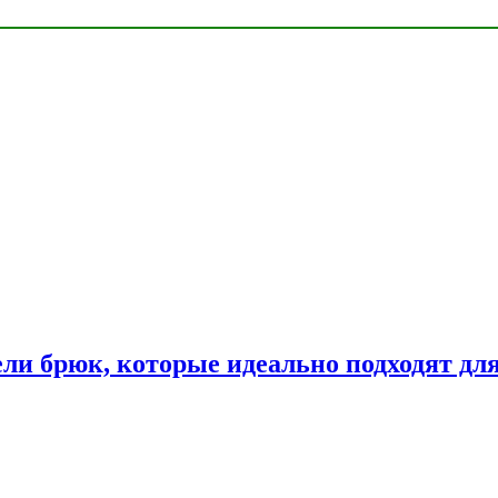
ли брюк, которые идеально подходят дл