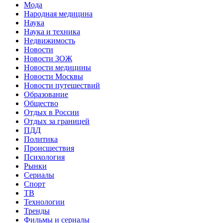
Мода
Народная медицина
Наука
Наука и техника
Недвижимость
Новости
Новости ЗОЖ
Новости медицины
Новости Москвы
Новости путешествий
Образование
Общество
Отдых в России
Отдых за границей
ПДД
Политика
Происшествия
Психология
Рынки
Сериалы
Спорт
ТВ
Технологии
Тренды
Фильмы и сериалы