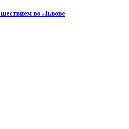
шествием во Львове