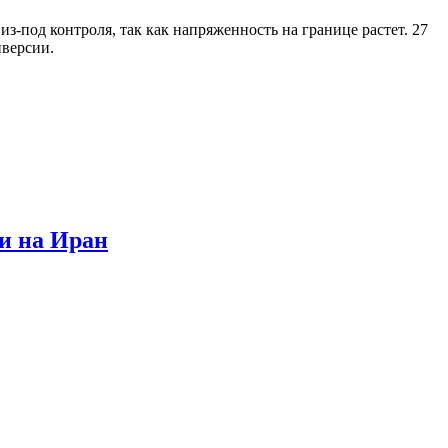
-под контроля, так как напряженность на границе растет. 27
иверсии.
и на Иран