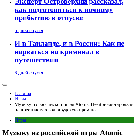
Эксперт Островерхий рассказал,
как подготовиться к ночному
прибытию в отпуске
6 дней спустя
И в Таиланде, и в России: Как не
нарваться на криминал в
путешествии
6 дней спустя
Главная
Игры
Музыку из российской игры Atomic Heart номинировали
на престижную голливудскую премию
Игры
Музыку из российской игры Atomic