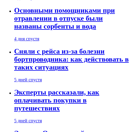
Основными помощниками при
отравлении в отпуске были
названы сорбенты и вода
4 дня спустя
Сняли с рейса из-за болезни
бортпроводника: как действовать в
таких ситуациях
5 дней спустя
Эксперты рассказали, как
оплачивать покупки в
путешествиях
5 дней спустя