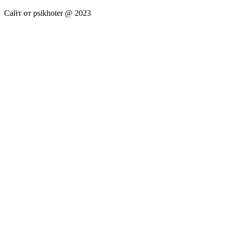
Сайт от psikhoter @ 2023