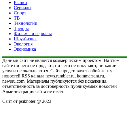
Рынки
Сериалы
Спорт
ТВ
Технологии
Тренды
Фильмы и сериалы
Шоу-бизнес
Экология
Экономика
Данный сайт не является коммерческим проектом. На этом
сайте ни чего не продают, ни чего не покупают, ни какие
услуги не оказываются. Сайт представляет собой ленту
новостей RSS канала news.rambler.ru, kommersant.ru,
newsru.com. Материалы публикуются без искажения,
ответственность за достоверность публикуемых новостей
Администрация сайта не несёт.
Сайт от psikhoter @ 2023