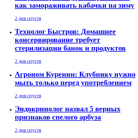
как замораживать кабачки на зиму
2 дня спустя
Технолог Быстров: Домашнее
консервирование требует
стерилизации банок и продуктов
2 дня спустя
Агроном Куренин: Клубнику нужно
мыть только перед употреблением
2 дня спустя
Эндокринолог назвал 5 верных
признаков спелого арбуза
2 дня спустя