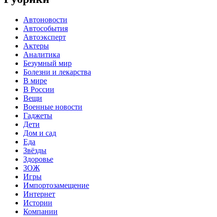
Автоновости
Автособытия
Автоэксперт
Актеры
Аналитика
Безумный мир
Болезни и лекарства
В мире
В России
Вещи
Военные новости
Гаджеты
Дети
Дом и сад
Еда
Звёзды
Здоровье
ЗОЖ
Игры
Импортозамещение
Интернет
Истории
Компании