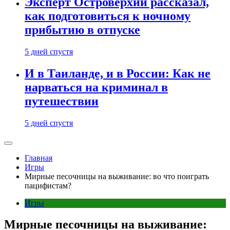
Эксперт Островерхий рассказал,
как подготовиться к ночному
прибытию в отпуске
5 дней спустя
И в Таиланде, и в России: Как не
нарваться на криминал в
путешествии
5 дней спустя
Главная
Игры
Мирные песочницы на выживание: во что поиграть
пацифистам?
Игры
Мирные песочницы на выживание: