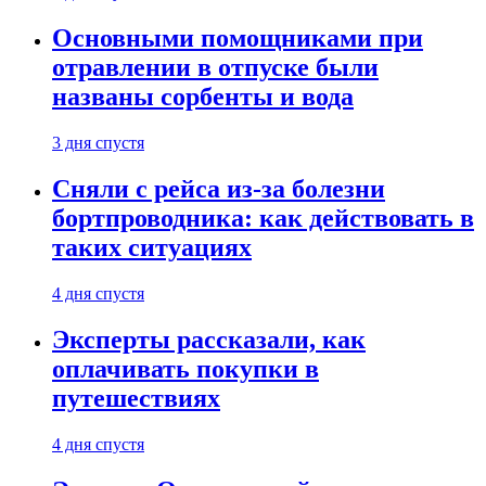
Основными помощниками при
отравлении в отпуске были
названы сорбенты и вода
3 дня спустя
Сняли с рейса из-за болезни
бортпроводника: как действовать в
таких ситуациях
4 дня спустя
Эксперты рассказали, как
оплачивать покупки в
путешествиях
4 дня спустя