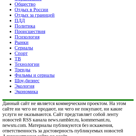
Общество
Отдых в России
Отдых за границей
ПДД
Политика
Происшествия
Психология
Рынки
Сериалы
Спорт
ТВ
Технологии
Тренды
Фильмы и сериалы
Шоу-бизнес
Экология
Экономика
Данный сайт не является коммерческим проектом. На этом
сайте ни чего не продают, ни чего не покупают, ни какие
услуги не оказываются. Сайт представляет собой ленту
новостей RSS канала news.rambler.ru, kommersant.ru,
newsru.com. Материалы публикуются без искажения,
ответственность за достоверность публикуемых новостей