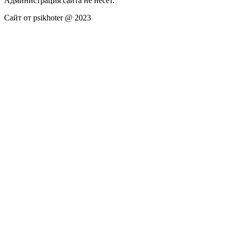
Администрация сайта не несёт.
Сайт от psikhoter @ 2023