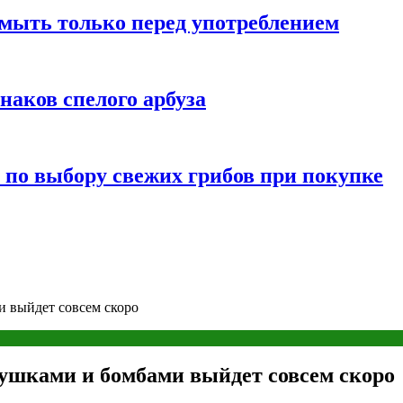
мыть только перед употреблением
наков спелого арбуза
 по выбору свежих грибов при покупке
и выйдет совсем скоро
пушками и бомбами выйдет совсем скоро