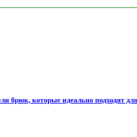
ли брюк, которые идеально подходят дл