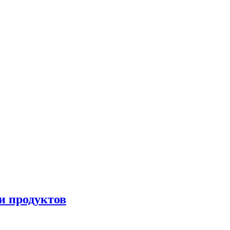
и продуктов