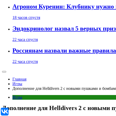
Агроном Куренин: Клубнику нужно 
18 часов спустя
Эндокринолог назвал 5 верных приз
22 часа спустя
Россиянам назвали важные правила
22 часа спустя
Главная
Игры
Дополнение для Helldivers 2 с новыми пушками и бомбам
Игры
Дополнение для Helldivers 2 с новыми 