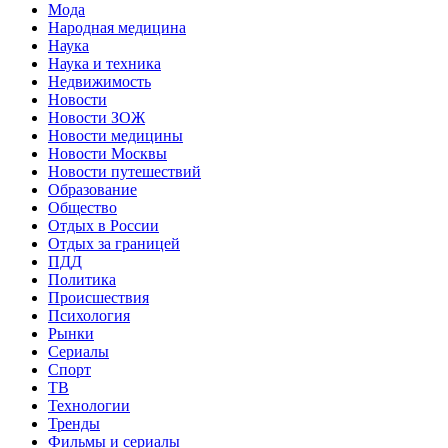
Мода
Народная медицина
Наука
Наука и техника
Недвижимость
Новости
Новости ЗОЖ
Новости медицины
Новости Москвы
Новости путешествий
Образование
Общество
Отдых в России
Отдых за границей
ПДД
Политика
Происшествия
Психология
Рынки
Сериалы
Спорт
ТВ
Технологии
Тренды
Фильмы и сериалы