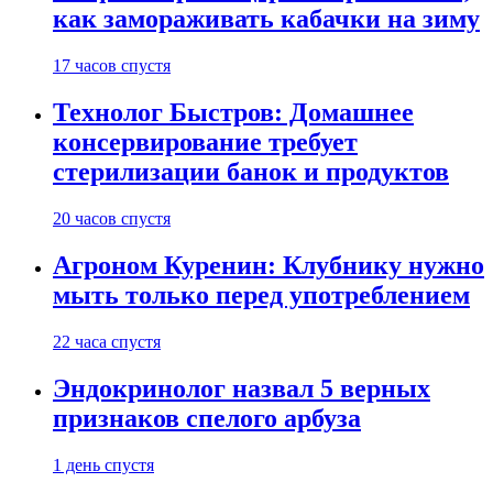
как замораживать кабачки на зиму
17 часов спустя
Технолог Быстров: Домашнее
консервирование требует
стерилизации банок и продуктов
20 часов спустя
Агроном Куренин: Клубнику нужно
мыть только перед употреблением
22 часа спустя
Эндокринолог назвал 5 верных
признаков спелого арбуза
1 день спустя