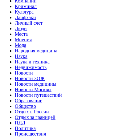
Компании
Криминал
Культура
Лайфхаки
Личный счет
Люди
Места
Мнения
Мода
Народная медицина
Наука
Наука и техника
Недвижимость
Новости
Новости ЗОЖ
Новости медицины
Новости Москвы
Новости путешествий
Образование
Общество
Отдых в России
Отдых за границей
ПДД
Политика
Происшествия