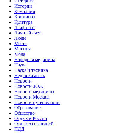
Интернет
Истории
Компании
Криминал
Культура
Лайфхаки
Личный счет
Люди
Места
Мнения
Мода
Народная медицина
Наука
Наука и техника
Недвижимость
Новости
Новости ЗОЖ
Новости медицины
Новости Москвы
Новости путешествий
Образование
Общество
Отдых в России
Отдых за границей
ПДД