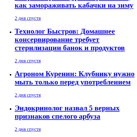
как замораживать кабачки на зиму
2 дня спустя
Технолог Быстров: Домашнее
консервирование требует
стерилизации банок и продуктов
2 дня спустя
Агроном Куренин: Клубнику нужно
мыть только перед употреблением
2 дня спустя
Эндокринолог назвал 5 верных
признаков спелого арбуза
2 дня спустя