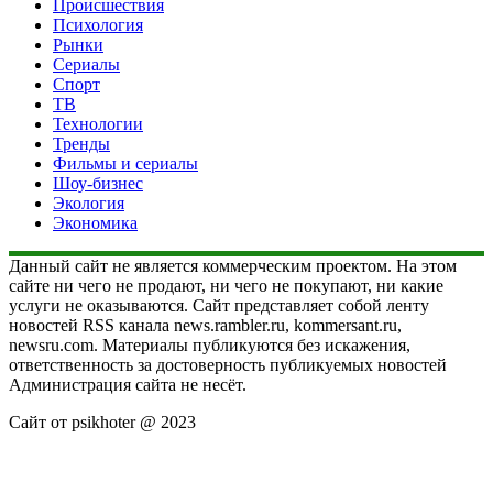
Происшествия
Психология
Рынки
Сериалы
Спорт
ТВ
Технологии
Тренды
Фильмы и сериалы
Шоу-бизнес
Экология
Экономика
Данный сайт не является коммерческим проектом. На этом
сайте ни чего не продают, ни чего не покупают, ни какие
услуги не оказываются. Сайт представляет собой ленту
новостей RSS канала news.rambler.ru, kommersant.ru,
newsru.com. Материалы публикуются без искажения,
ответственность за достоверность публикуемых новостей
Администрация сайта не несёт.
Сайт от psikhoter @ 2023