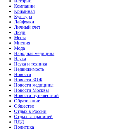
Истории
Компании
Криминал
Культура
Лайфхаки
Личный счет
Люди
Места
Мнения
Мода
Народная медицина
Наука
Наука и техника
Недвижимость
Новости
Новости ЗОЖ
Новости медицины
Новости Москвы
Новости путешествий
Образование
Общество
Отдых в России
Отдых за границей
ПДД
Политика