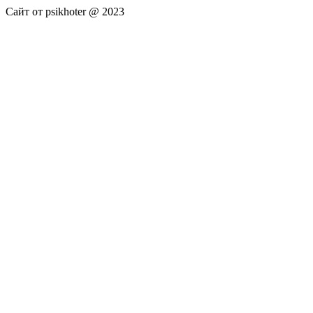
Сайт от psikhoter @ 2023