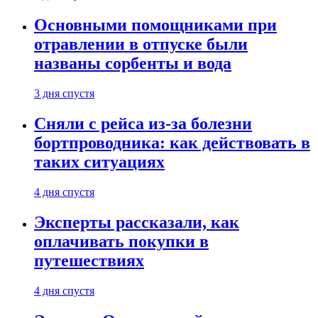
Основными помощниками при
отравлении в отпуске были
названы сорбенты и вода
3 дня спустя
Сняли с рейса из-за болезни
бортпроводника: как действовать в
таких ситуациях
4 дня спустя
Эксперты рассказали, как
оплачивать покупки в
путешествиях
4 дня спустя