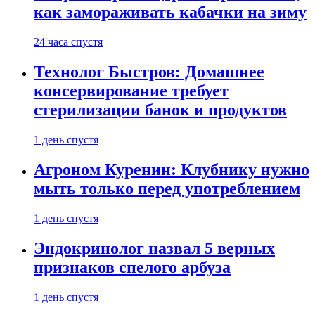
как замораживать кабачки на зиму
24 часа спустя
Технолог Быстров: Домашнее
консервирование требует
стерилизации банок и продуктов
1 день спустя
Агроном Куренин: Клубнику нужно
мыть только перед употреблением
1 день спустя
Эндокринолог назвал 5 верных
признаков спелого арбуза
1 день спустя