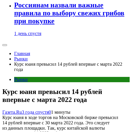
Россиянам назвали важные
правила по выбору свежих грибов
при покупке
1 день спустя
Главная
Рынки
Курс юаня превысил 14 рублей впервые с марта 2022
года
Рынки
Курс юаня превысил 14 рублей
впервые с марта 2022 года
Газета.Ru
3 года спустя
0
1 минуты
Курс юаня в ходе торгов на Московской бирже превысил
14 рублей впервые с 30 марта 2022 года. Это следует
из данных площадки. Так, курс китайской валюты