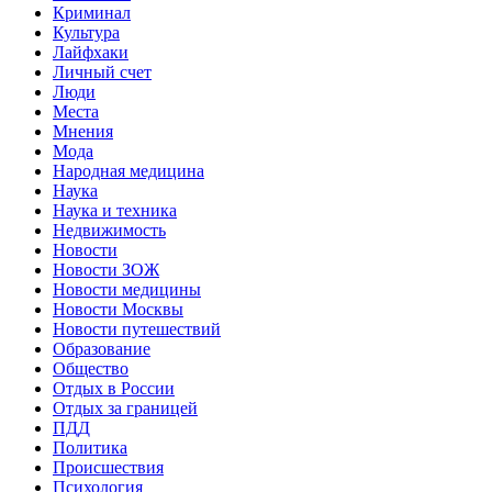
Криминал
Культура
Лайфхаки
Личный счет
Люди
Места
Мнения
Мода
Народная медицина
Наука
Наука и техника
Недвижимость
Новости
Новости ЗОЖ
Новости медицины
Новости Москвы
Новости путешествий
Образование
Общество
Отдых в России
Отдых за границей
ПДД
Политика
Происшествия
Психология