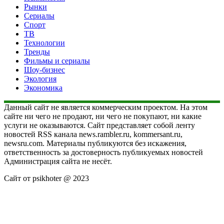
Рынки
Сериалы
Спорт
ТВ
Технологии
Тренды
Фильмы и сериалы
Шоу-бизнес
Экология
Экономика
Данный сайт не является коммерческим проектом. На этом
сайте ни чего не продают, ни чего не покупают, ни какие
услуги не оказываются. Сайт представляет собой ленту
новостей RSS канала news.rambler.ru, kommersant.ru,
newsru.com. Материалы публикуются без искажения,
ответственность за достоверность публикуемых новостей
Администрация сайта не несёт.
Сайт от psikhoter @ 2023