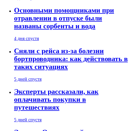
Основными помощниками при
отравлении в отпуске были
названы сорбенты и вода
4 дня спустя
Сняли с рейса из-за болезни
бортпроводника: как действовать в
таких ситуациях
5 дней спустя
Эксперты рассказали, как
оплачивать покупки в
путешествиях
5 дней спустя