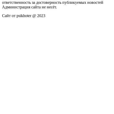
ответственность за достоверность публикуемых новостей
Администрация сайта не несёт.
Сайт от psikhoter @ 2023