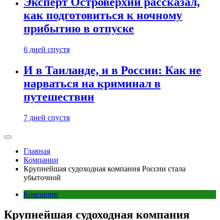
Эксперт Островерхий рассказал,
как подготовиться к ночному
прибытию в отпуске
6 дней спустя
И в Таиланде, и в России: Как не
нарваться на криминал в
путешествии
7 дней спустя
Главная
Компании
Крупнейшая судоходная компания России стала
убыточной
Компании
Крупнейшая судоходная компания