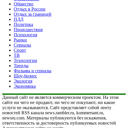
Общество
Отдых в России
Отдых за границей
ПДД
Политика
Происшествия
Психология
Рынки
Сериалы
Спорт
ТВ
Технологии
Тренды
Фильмы и сериалы
Шоу-бизнес
Экология
Экономика
Данный сайт не является коммерческим проектом. На этом
сайте ни чего не продают, ни чего не покупают, ни какие
услуги не оказываются. Сайт представляет собой ленту
новостей RSS канала news.rambler.ru, kommersant.ru,
newsru.com. Материалы публикуются без искажения,
ответственность за достоверность публикуемых новостей