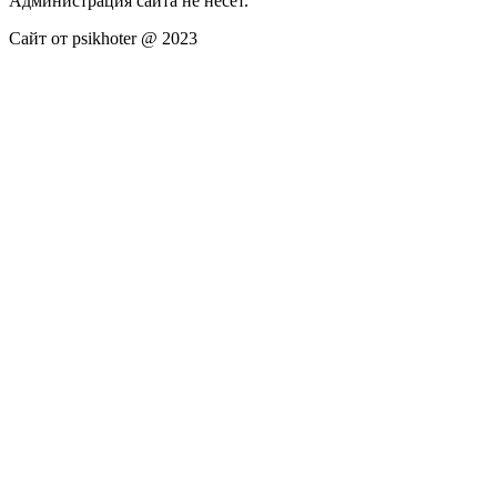
Администрация сайта не несёт.
Сайт от psikhoter @ 2023