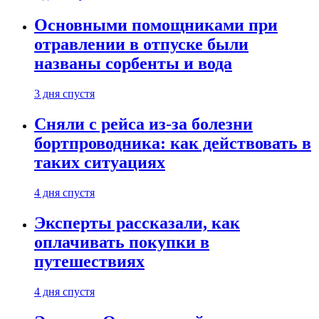
Основными помощниками при
отравлении в отпуске были
названы сорбенты и вода
3 дня спустя
Сняли с рейса из-за болезни
бортпроводника: как действовать в
таких ситуациях
4 дня спустя
Эксперты рассказали, как
оплачивать покупки в
путешествиях
4 дня спустя