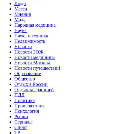
Люди
Места
Мнения
Мода
Народная медицина
Наука
Наука и техника
Недвижимость
Новости
Новости ЗОЖ
Новости медицины
Новости Москвы
Новости путешествий
Образование
Общество
Отдых в России
Отдых за границей
ПДД
Политика
Происшествия
Психология
Рынки
Сериалы
Спорт
ТВ