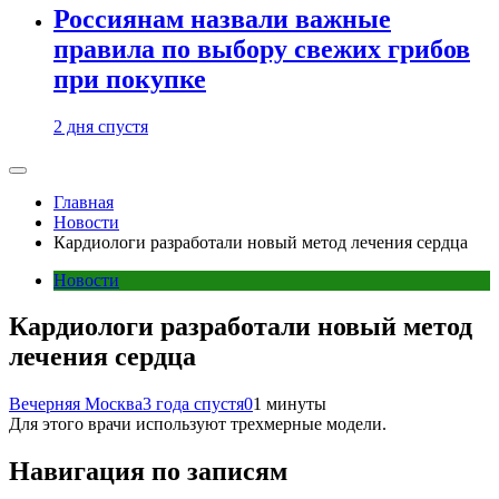
Россиянам назвали важные
правила по выбору свежих грибов
при покупке
2 дня спустя
Главная
Новости
Кардиологи разработали новый метод лечения сердца
Новости
Кардиологи разработали новый метод
лечения сердца
Вечерняя Москва
3 года спустя
0
1 минуты
Для этого врачи используют трехмерные модели.
Навигация по записям