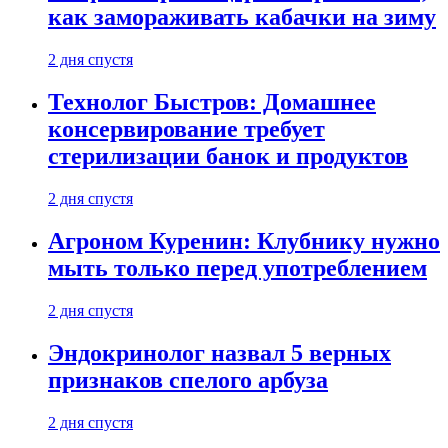
как замораживать кабачки на зиму
2 дня спустя
Технолог Быстров: Домашнее
консервирование требует
стерилизации банок и продуктов
2 дня спустя
Агроном Куренин: Клубнику нужно
мыть только перед употреблением
2 дня спустя
Эндокринолог назвал 5 верных
признаков спелого арбуза
2 дня спустя