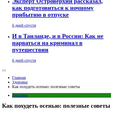
Эксперт Островерхий рассказал,
как подготовиться к ночному
прибытию в отпуске
6 дней спустя
И в Таиланде, и в России: Как не
нарваться на криминал в
путешествии
6 дней спустя
Главная
Здоровье
Как похудеть осенью: полезные советы
Здоровье
Как похудеть осенью: полезные советы