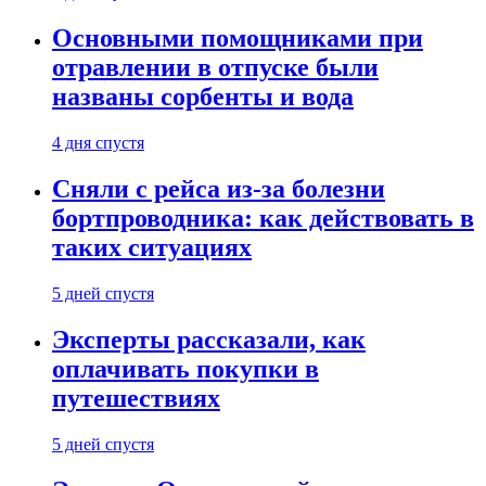
Основными помощниками при
отравлении в отпуске были
названы сорбенты и вода
4 дня спустя
Сняли с рейса из-за болезни
бортпроводника: как действовать в
таких ситуациях
5 дней спустя
Эксперты рассказали, как
оплачивать покупки в
путешествиях
5 дней спустя