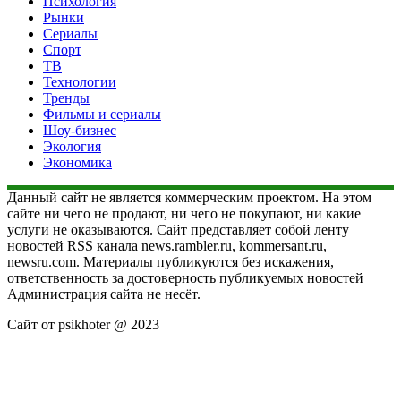
Психология
Рынки
Сериалы
Спорт
ТВ
Технологии
Тренды
Фильмы и сериалы
Шоу-бизнес
Экология
Экономика
Данный сайт не является коммерческим проектом. На этом
сайте ни чего не продают, ни чего не покупают, ни какие
услуги не оказываются. Сайт представляет собой ленту
новостей RSS канала news.rambler.ru, kommersant.ru,
newsru.com. Материалы публикуются без искажения,
ответственность за достоверность публикуемых новостей
Администрация сайта не несёт.
Сайт от psikhoter @ 2023