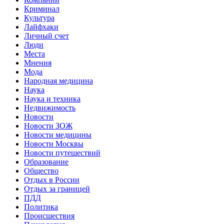
Криминал
Культура
Лайфхаки
Личный счет
Люди
Места
Мнения
Мода
Народная медицина
Наука
Наука и техника
Недвижимость
Новости
Новости ЗОЖ
Новости медицины
Новости Москвы
Новости путешествий
Образование
Общество
Отдых в России
Отдых за границей
ПДД
Политика
Происшествия