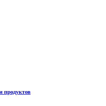
и продуктов