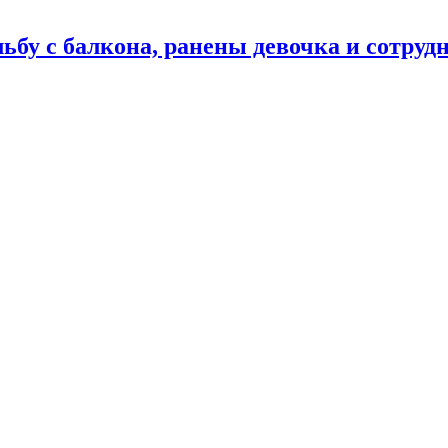
ьбу с балкона, ранены девочка и сотру