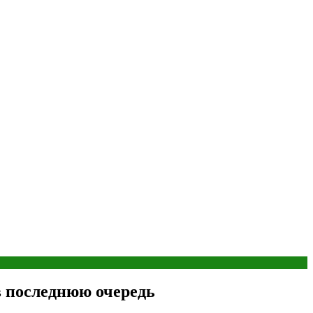
в последнюю очередь