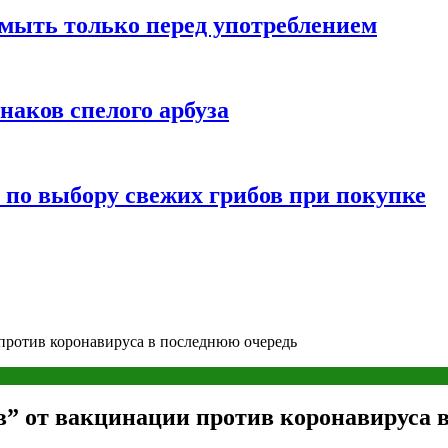
мыть только перед употреблением
наков спелого арбуза
 по выбору свежих грибов при покупке
против коронавируса в последнюю очередь
” от вакцинации против коронавируса 