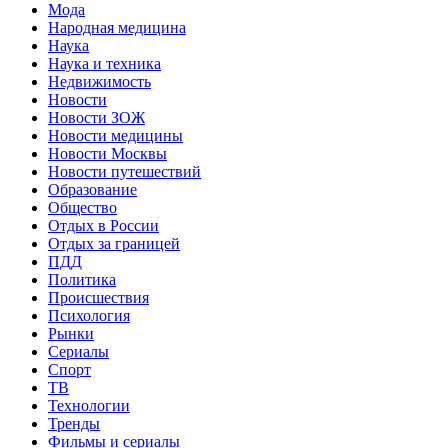
Мода
Народная медицина
Наука
Наука и техника
Недвижимость
Новости
Новости ЗОЖ
Новости медицины
Новости Москвы
Новости путешествий
Образование
Общество
Отдых в России
Отдых за границей
ПДД
Политика
Происшествия
Психология
Рынки
Сериалы
Спорт
ТВ
Технологии
Тренды
Фильмы и сериалы