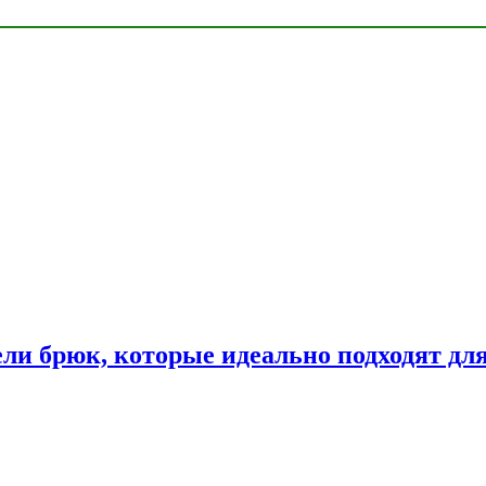
ли брюк, которые идеально подходят дл